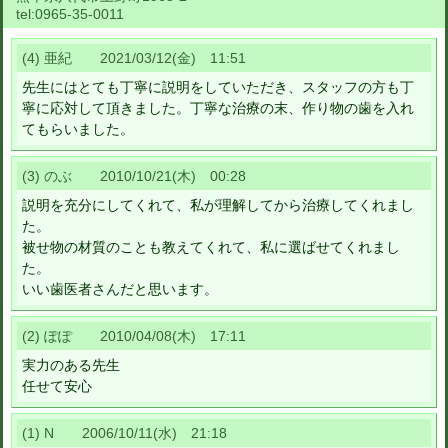
tel:
0965-35-0011
(4) 亜紀 2021/03/12(金) 11:51
先生にはとても丁寧に説明をしていただき、スタッフの方も丁
寧に応対して頂きました。丁寧な治療の末、作り物の歯を入れ
てもらいました。
(3) のぶ 2010/10/21(木) 00:28
説明を充分にしてくれて、私が理解してから治療してくれまし
た。
被せ物の材質のことも教えてくれて、私に選ばせてくれまし
た。
いい歯医者さんだと思います。
(2) ぽぽ 2010/04/08(木) 17:11
実力のある先生
任せて安心
(1) N 2006/10/11(水) 21:18