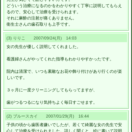
どういう治療になるのかをわかりやすく丁寧に説明してもらえ
るので、安心して治療を受けられます。
それに麻酔の注射が痛くありません。
衛生士さんの歯石取りも上手です。
(3) りりこ 2007/09/24(月) 14:03
女の先生が優しく説明してくれました。
看護婦さんがやってくれた指導もわかりやすかったです。
院内は清潔で、いつも素敵なお花や飾り付けがあり行くのが楽
しいです。
３ヶ月に一度クリーニングしてもらってますが、
歯がつるつるになり気持ちよく毎日すごせます。
(2) ブルースカイ 2007/01/29(月) 16:44
子供の頃から歯医者嫌いでしたが、若くて綺麗な女の先生で安
心して治療を受けられました。詳しく聞くと、絵に書いて説明