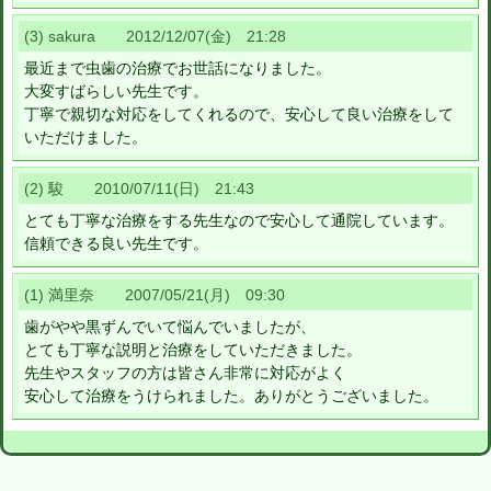
(3) sakura 2012/12/07(金) 21:28
最近まで虫歯の治療でお世話になりました。
大変すばらしい先生です。
丁寧で親切な対応をしてくれるので、安心して良い治療をして
いただけました。
(2) 駿 2010/07/11(日) 21:43
とても丁寧な治療をする先生なので安心して通院しています。
信頼できる良い先生です。
(1) 満里奈 2007/05/21(月) 09:30
歯がやや黒ずんでいて悩んでいましたが、
とても丁寧な説明と治療をしていただきました。
先生やスタッフの方は皆さん非常に対応がよく
安心して治療をうけられました。ありがとうございました。