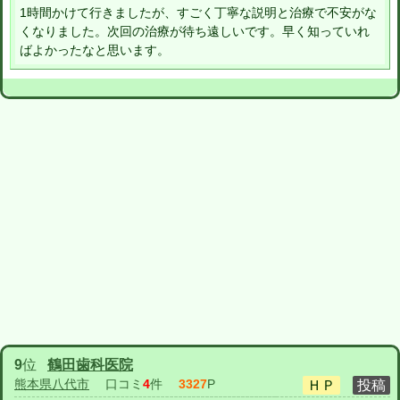
1時間かけて行きましたが、すごく丁寧な説明と治療で不安がな
くなりました。次回の治療が待ち遠しいです。早く知っていれ
ばよかったなと思います。
9
位
鶴田歯科医院
熊本県八代市
口コミ
4
件
3327
P