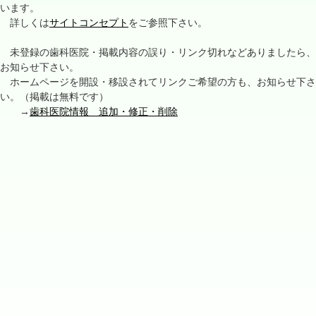
います。
詳しくは
サイトコンセプト
をご参照下さい。
未登録の歯科医院・掲載内容の誤り・リンク切れなどありましたら、
お知らせ下さい。
ホームページを開設・移設されてリンクご希望の方も、お知らせ下さ
い。（掲載は無料です）
→
歯科医院情報 追加・修正・削除