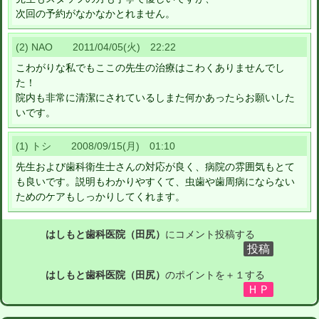
次回の予約がなかなかとれません。
(2) NAO 2011/04/05(火) 22:22
こわがりな私でもここの先生の治療はこわくありませんでし
た！
院内も非常に清潔にされているしまた何かあったらお願いした
いです。
(1) トシ 2008/09/15(月) 01:10
先生および歯科衛生士さんの対応が良く、病院の雰囲気もとて
も良いです。説明もわかりやすくて、虫歯や歯周病にならない
ためのケアもしっかりしてくれます。
はしもと歯科医院（田尻）
にコメント投稿する
はしもと歯科医院（田尻）
のポイントを＋１する