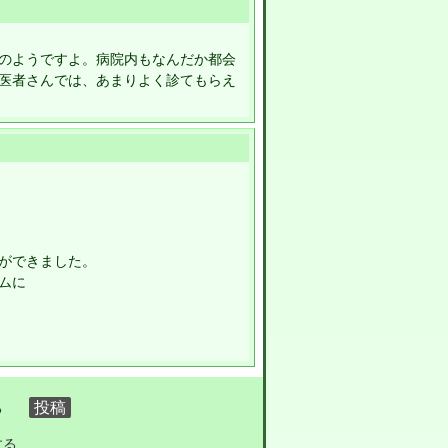
のようですよ。病院内もなんだか都会
医者さんでは、あまりよく診てもらえ
ができました。
ムに
る
する