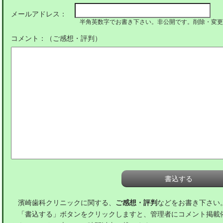
メールアドレス：
半角英数字でお書き下さい。非公開です。削除・変更
コメント：（ご感想・評判）
濱崎歯科クリニックに関する、
ご感想・評判
などをお書き下さい
「書込する」ボタンをクリックしますと、管理者にコメント掲載