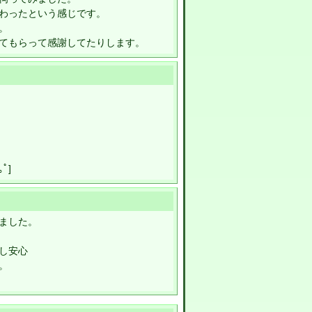
わったという感じです。
。
てもらって感謝してたりします。
ﾟ]
ました。
し安心
。