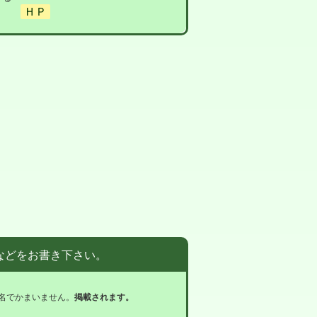
などをお書き下さい。
名でかまいません。
掲載されます。