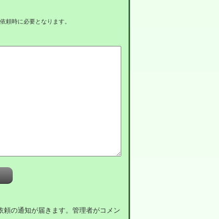
依頼時に必要となります。
。
依頼の通知が届きます。管理者がコメン