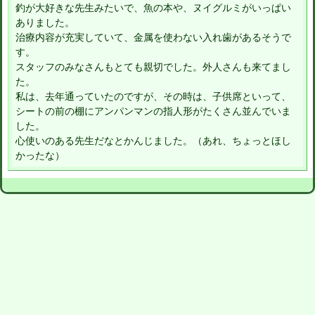
釣が大好きな先生みたいで、魚の本や、ヌイグルミがいっぱい
ありました。
治療内容が充実していて、金属を使わない入れ歯があるそうで
す。
スタッフのみなさんもとても親切でした。外人さんも来てまし
た。
私は、去年通っていたのですが、その時は、子供席といって、
シートの前の棚にアンパンマンの指人形がたくさん並んでいま
した。
心使いのある先生だなとかんじました。（あれ、ちょっとほし
かったな）