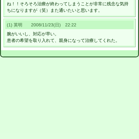
ね！！そろそろ治療が終わってしまうことが非常に残念な気持
ちになりますが（笑）また通いたいと思います。
(1) 英明 2008/11/23(日) 22:22
腕がいいし、対応が早い。
患者の希望を取り入れて、親身になって治療してくれた。