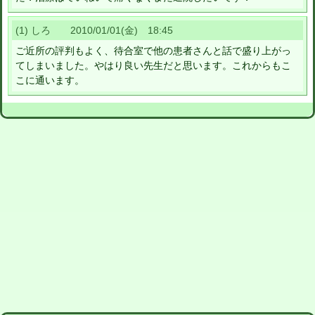
(1) しろ 2010/01/01(金) 18:45
ご近所の評判もよく、待合室で他の患者さんと話で盛り上がっ
てしまいました。やはり良い先生だと思います。これからもこ
こに通います。