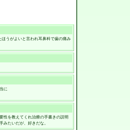
たほうがよいと言われ耳鼻科で歯の痛み
当に
要性を教えてくれ治療の手書きの説明
手みたいだが、好きだな。