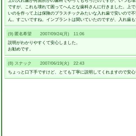
上の入れ歯が何箇所かの歯科でやってもらったのですが、いつも壊
ですが、これも壊れて困ってへんとな歯科さんに行きました。上で
いのを作って上は保険のプラスチックみたいな入れ歯で安いので不
ん。すごいですね。インプラントは聞いていたのですが、入れ歯も
(9) 匿名希望 2007/09/24(月) 11:06
説明がわかりやすくて安心しました。
お勧めです。
(8) スナック 2007/06/19(火) 22:43
ちょっと口下手ですけど、とても丁寧に説明してくれますので安心