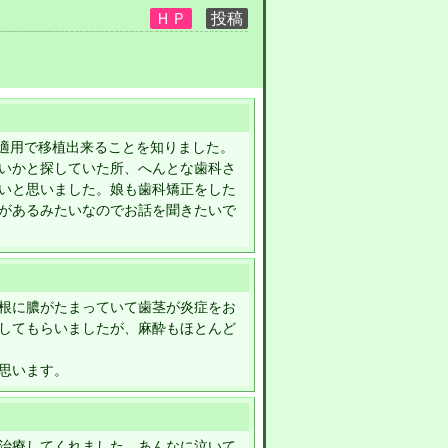
険適用で移植出来ることを知りました。
いかと探していた所、へんとな歯科さ
いと思いました。娘も歯科矯正をした
があるみたいなのでお話を聞きたいで
根に膿がたまっていて歯茎が炎症をお
してもらいましたが、麻酔もほとんど
思います。
治療してくれました。あんなに泣いて