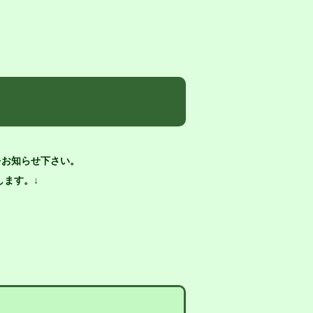
をお知らせ下さい。
ます。↓