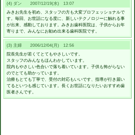
(4) ダン 2007/12/19(水) 13:07
みきお先生を初め、スタッフの方も大変プロフェッショナルで
す。毎回、お世話になる度に、新しいテクノロジーに触れる事
が出来、感動しております。みきお歯科医院は、子供からお年
寄りまで、みんなにお勧め出来る歯科医院です。
(3) 主婦 2006/12/04(月) 12:56
院長先生が若くてとてもやさしいです。
スタッフのみんなもほんわかしています。
院内もやさしい色合いで落ち着いています。子供も怖がらない
のでとても助かっています。
治療もとても丁寧で、受付の対応もいいです、指導が行き届い
てるといつも感じています。長くお世話になりたいおすすめ歯
医者さんです。