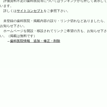
評価資料不足の歯科医院等についてはランキングから外して表示して
います。
詳しくは
サイトコンセプト
をご参照下さい。
未登録の歯科医院・掲載内容の誤り・リンク切れなどありましたら、
お知らせ下さい。
ホームページを開設・移設されてリンクご希望の方も、お知らせ下さ
い。（掲載は無料です）
→
歯科医院情報 追加・修正・削除