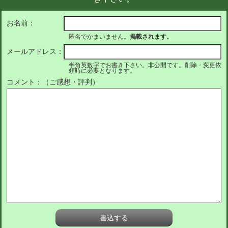
お名前：
匿名でかまいません。
掲載されます。
メールアドレス：
半角英数字でお書き下さい。非公開です。削除・変更依
頼時に必要となります。
コメント：（ご感想・評判）