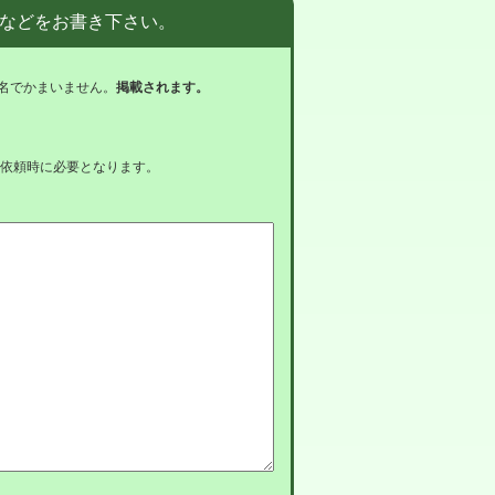
などをお書き下さい。
名でかまいません。
掲載されます。
依頼時に必要となります。