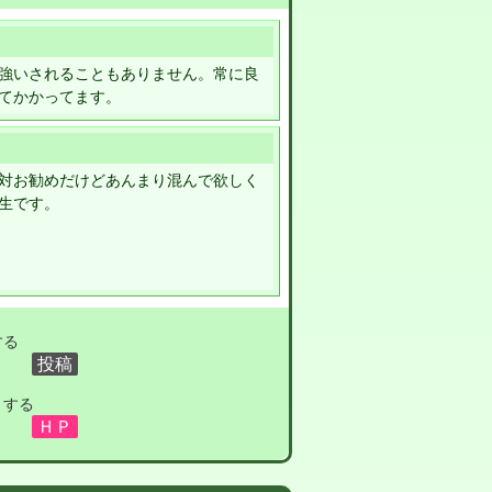
強いされることもありません。常に良
てかかってます。
対お勧めだけどあんまり混んで欲しく
生です。
する
１する