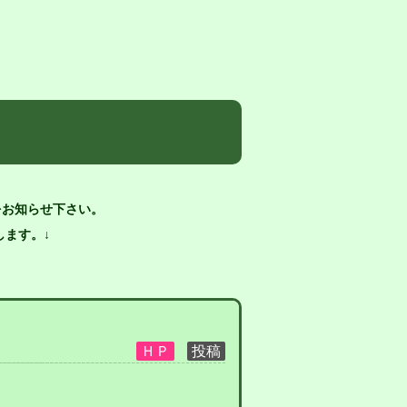
をお知らせ下さい。
ます。↓