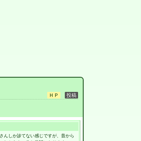
さんしか診てない感じですが、昔から