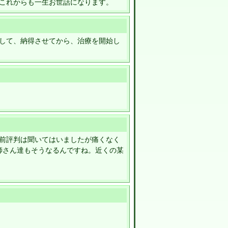
これからも一生お世話になります。
して、納得させてから、治療を開始し
前評判は聞いてはいましたが痛くなく
師さん達もそうなるんですね。近くの某