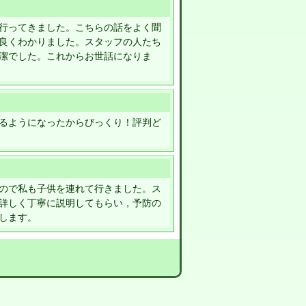
行ってきました。こちらの話をよく聞
良くわかりました。スタッフの人たち
潔でした。これからお世話になりま
るようになったからびっくり！評判ど
ので私も子供を連れて行きました。ス
詳しく丁寧に説明してもらい，予防の
します。