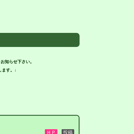
をお知らせ下さい。
ます。↓