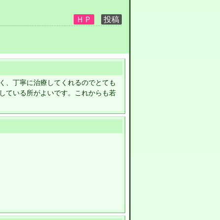
く、丁寧に治療してくれるのでとても
している所がよいです。これからも若