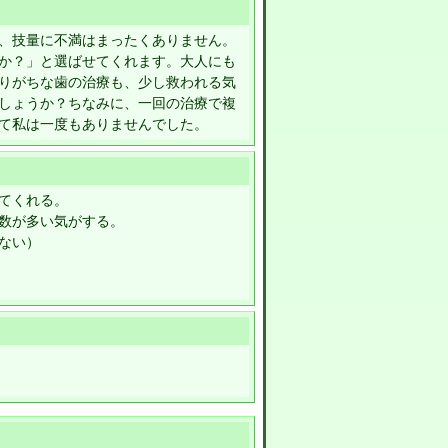
、技量に不満はまったくありません。
か？」と選ばせてくれます。大人にも
りがちな歯の治療も、少し救われる気
しょうか？ちなみに、一回の治療で複
て私は一度もありませんでした。
てくれる。
数が多い気がする。
ない）