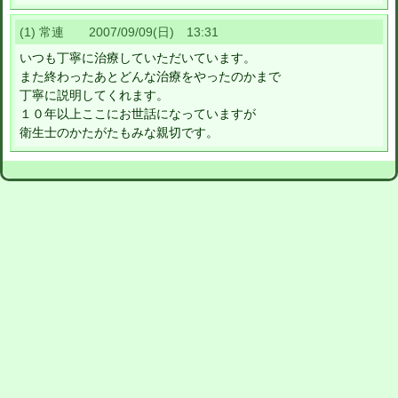
(1) 常連 2007/09/09(日) 13:31
いつも丁寧に治療していただいています。
また終わったあとどんな治療をやったのかまで
丁寧に説明してくれます。
１０年以上ここにお世話になっていますが
衛生士のかたがたもみな親切です。