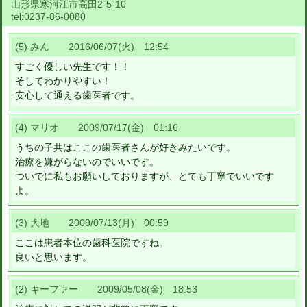
山形県寒河江市高田2-5-10
tel:
0237-86-0080
(5) みん 2016/06/07(火) 12:54
すごく優しい先生です！！
そしてわかりやすい！
安心して通える歯医者です。
(4) マリオ 2009/07/17(金) 01:16
うちの子共はここの歯医者さんが好きみたいです。
治療を嫌がらないのでいいです。
ついでに私もお願いしておりますが、とても丁寧でいいです
よ。
(3) 大地 2009/07/13(月) 00:59
ここは患者本位の歯科医院ですね。
良いと思います。
(2) キーファー 2009/05/08(金) 18:53