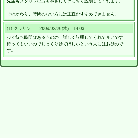
先生もスタッフの方もやさしくきっちり説明してくれます。
そのかわり、時間のない方には正直おすすめできません。
(1) クラサン 2009/02/26(木) 14:03
少々待ち時間はあるものの、詳しく説明してくれて良いです。
待ってもいいのでじっくり診てほしいという人にはお勧めで
す。