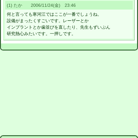
(1) たか 2006/11/24(金) 23:46
何と言っても寒河江ではここが一番でしょうね。
設備がまったくすごいです。レーザーとか
インプラントとか歯並びを直したり、先生もずいぶん
研究熱心みたいです。一押しです。