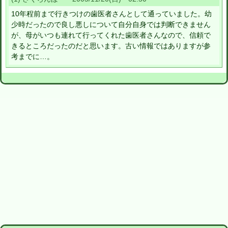
10年程前まで行きつけの歯医者さんとして通っていました。幼
少時だったので良し悪しについて自分自身では判断できません
が、母がいつも連れて行ってくれた歯医者さんなので、信頼で
きるところだったのだと思います。古い情報ではありますが参
考までに…。