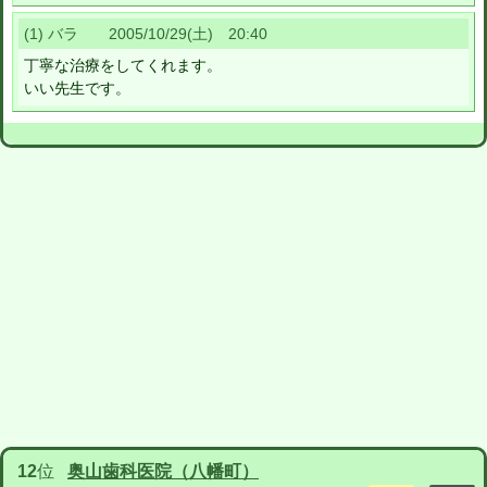
(1) バラ 2005/10/29(土) 20:40
丁寧な治療をしてくれます。
いい先生です。
12
位
奥山歯科医院（八幡町）