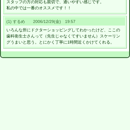
スタッフの方の対応も親切で、通いやすい感じです。
私の中では一番のオススメです！！
(1) するめ 2006/12/29(金) 19:57
いろんな所にドクターショッピングしてわかったけど、ここの
歯科衛生士さんって（先生じゃなくてすいません）スケーリン
グうまいと思う。とにかく丁寧に1時間近くかけてくれる。