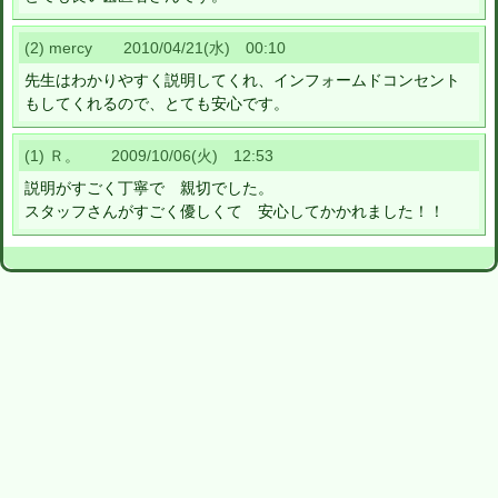
(2) mercy 2010/04/21(水) 00:10
先生はわかりやすく説明してくれ、インフォームドコンセント
もしてくれるので、とても安心です。
(1) Ｒ。 2009/10/06(火) 12:53
説明がすごく丁寧で 親切でした。
スタッフさんがすごく優しくて 安心してかかれました！！