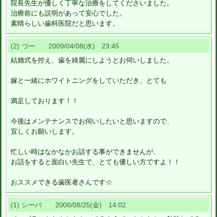
院長先生が優しく丁寧な治療をしてくださいました。
治療前にも説明があって安心でした。
素晴らしい歯科医院だと思います。
(2) づー 2009/04/08(水) 23:45
結婚式を控え、歯を綺麗にしようとお伺いしました。
嫁と一緒にホワイトニングをしていただき、とても
満足しております！！
今後はメンテナンスでお伺いしたいと思いますので、
宜しくお願いします。
忙しい時はなかなかお話する事ができませんが、
お話をすると面白い先生で、とても優しい方ですよ！！
おススメできる歯医者さんです☆
(1) シーバ 2006/08/25(金) 14:02