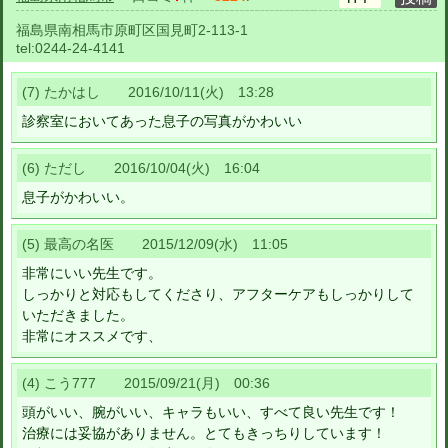
福島県南相馬市原町区国見町2-113-1
tel:
0244-24-4141
(7) たかはし 2016/10/11(火) 13:28
診察室においてあった息子の写真がかわいい
(6) ただし 2016/10/04(火) 16:04
息子がかわいい。
(5) 最高の名医 2015/12/09(水) 11:05
非常にいい先生です。
しっかりと対応もしてくださり、アフターケアもしっかりして
いただきました。
非常にオススメです、
(4) こう777 2015/09/21(月) 00:36
頭がいい、腕がいい、キャラもいい、すべて良い先生です！
治療には妥協がありません。とてもきっちりしています！