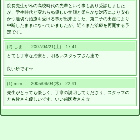
院長先生が私の高校時代の先輩という事もあり受診しました
が、学生時代と変わらぬ優しい笑顔と柔らかな対応により安心
かつ適切な治療を受ける事が出来ました。第二子の出産により
中断したままになっていましたが、近々また治療を再開する予
定です。
(2) しま 2007/04/21(土) 17:41
とても丁寧な治療と、明るいスタッフさん達で
良い所です☆
(1) mim 2005/08/04(木) 22:41
先生がとっても優しく、丁寧の説明してくださり、スタッフの
方も皆さん優しいです。いい歯医者さん☆