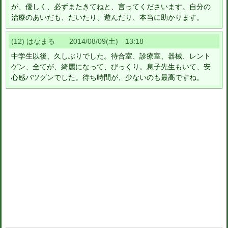
が、優しく、必ずまたきてねと、言ってくださいます。自分の
治療のあいだも、だいたり、遊んだり、本当に助かります。
(12) はなまる 2014/08/09(土) 13:18
中学生以後、久しぶりでした。待合室、診療室、器械、レント
ゲン、全てが、綺麗になって、びっくり。息子先生もいて、安
心感バツグンでした。待ち時間が、少ないのも最高ですね。