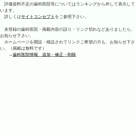
評価資料不足の歯科医院等についてはランキングから外して表示して
います。
詳しくは
サイトコンセプト
をご参照下さい。
未登録の歯科医院・掲載内容の誤り・リンク切れなどありましたら、
お知らせ下さい。
ホームページを開設・移設されてリンクご希望の方も、お知らせ下さ
い。（掲載は無料です）
→
歯科医院情報 追加・修正・削除