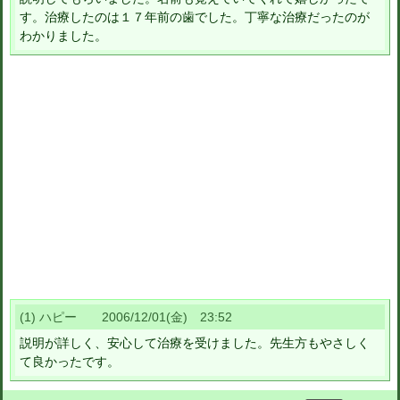
す。治療したのは１７年前の歯でした。丁寧な治療だったのが
わかりました。
(1) ハピー 2006/12/01(金) 23:52
説明が詳しく、安心して治療を受けました。先生方もやさしく
て良かったです。