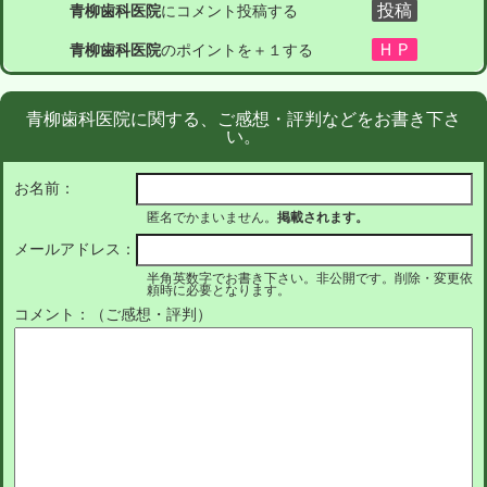
青柳歯科医院
にコメント投稿する
青柳歯科医院
のポイントを＋１する
青柳歯科医院に関する、ご感想・評判などをお書き下さ
い。
お名前：
匿名でかまいません。
掲載されます。
メールアドレス：
半角英数字でお書き下さい。非公開です。削除・変更依
頼時に必要となります。
コメント：（ご感想・評判）