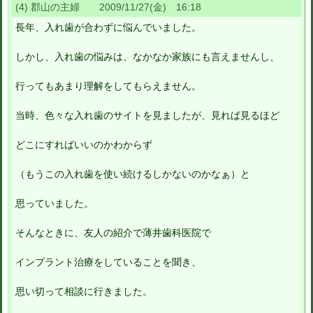
(4) 郡山の主婦 2009/11/27(金) 16:18
長年、入れ歯が合わずに悩んでいました。
しかし、入れ歯の悩みは、なかなか家族にも言えませんし、
行ってもあまり理解をしてもらえません。
当時、色々な入れ歯のサイトを見ましたが、見れば見るほど
どこにすればいいのかわからず
（もうこの入れ歯を使い続けるしかないのかなぁ）と
思っていました。
そんなときに、友人の紹介で薄井歯科医院で
インプラント治療をしていることを聞き、
思い切って相談に行きました。