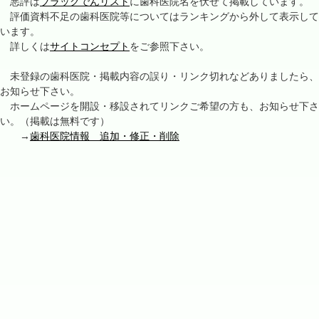
悪評は
ブラックでんリスト
に歯科医院名を伏せて掲載しています。
評価資料不足の歯科医院等についてはランキングから外して表示して
います。
詳しくは
サイトコンセプト
をご参照下さい。
未登録の歯科医院・掲載内容の誤り・リンク切れなどありましたら、
お知らせ下さい。
ホームページを開設・移設されてリンクご希望の方も、お知らせ下さ
い。（掲載は無料です）
→
歯科医院情報 追加・修正・削除