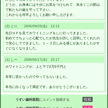
どうか、お身体には十分にお気をつけられて、末永くこの郡山
で私たちの歯を守って下さい。
これからも何卒よろしくお願い申し上げます。
(2) とり 2006/09/29(金) 12:13
先日ＨＰを見てホワイトニングをしに行ってきました。
初めてでちょっと心配でしたが先生が詳しく説明してくれたの
で安心してできました。１～２日しみる感じがありましたがす
ぐになくなりました。
(1) しー 2006/05/17(水) 15:17
ホワイトニングが、上と下で2万5千円と
非常に安かったのでやってもらいました。
本当に白くなって満足です。ありがとうございました。
うすい歯科医院
にコメント投稿する