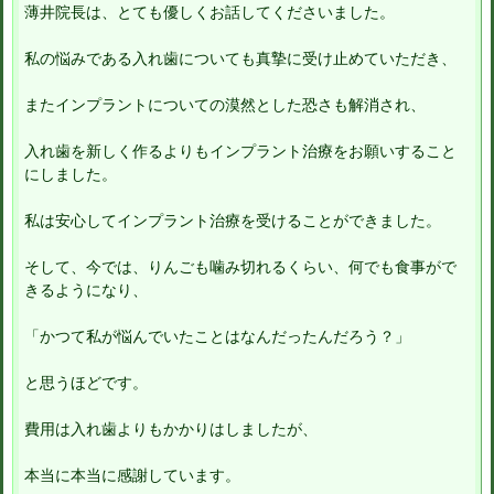
薄井院長は、とても優しくお話してくださいました。
私の悩みである入れ歯についても真摯に受け止めていただき、
またインプラントについての漠然とした恐さも解消され、
入れ歯を新しく作るよりもインプラント治療をお願いすること
にしました。
私は安心してインプラント治療を受けることができました。
そして、今では、りんごも噛み切れるくらい、何でも食事がで
きるようになり、
「かつて私が悩んでいたことはなんだったんだろう？」
と思うほどです。
費用は入れ歯よりもかかりはしましたが、
本当に本当に感謝しています。