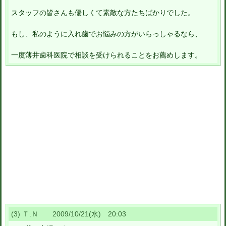
スタッフの皆さんも優しくて素敵な方たちばかりでした。
もし、私のように入れ歯でお悩みの方がいらっしゃるなら、
一度薄井歯科医院で相談を受けられることをお薦めします。
(3) Ｔ.Ｎ 2009/10/21(水) 20:03