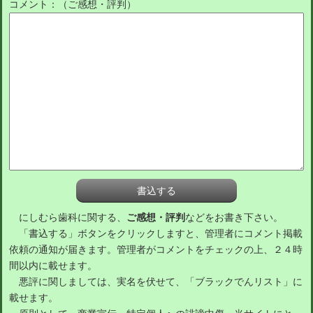
コメント：（ご感想・評判）
にしむら歯科に関する、
ご感想・評判
などをお書き下さい。
「書込する」ボタンをクリックしますと、管理者にコメント掲載
依頼の通知が届きます。管理者がコメントをチェックの上、２４時
間以内に載せます。
悪評に関しましては、実名を伏せて、「ブラックでんリスト」に
載せます。