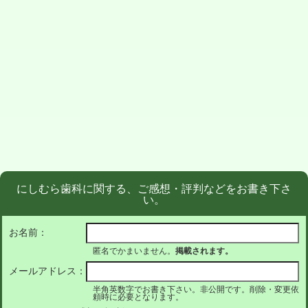
にしむら歯科に関する、ご感想・評判などをお書き下さ
い。
お名前：
匿名でかまいません。
掲載されます。
メールアドレス：
半角英数字でお書き下さい。非公開です。削除・変更依
頼時に必要となります。