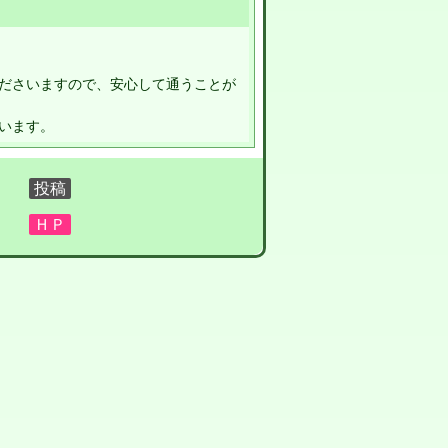
ださいますので、安心して通うことが
います。