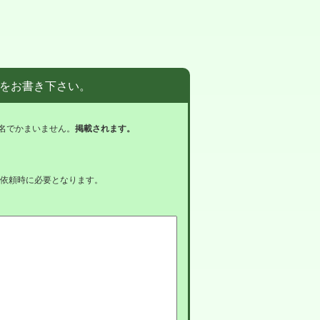
をお書き下さい。
名でかまいません。
掲載されます。
依頼時に必要となります。