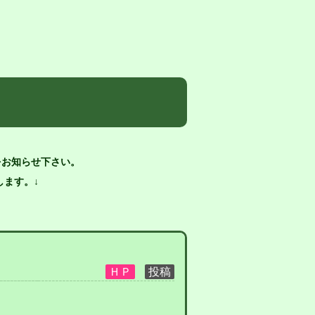
をお知らせ下さい。
ます。↓