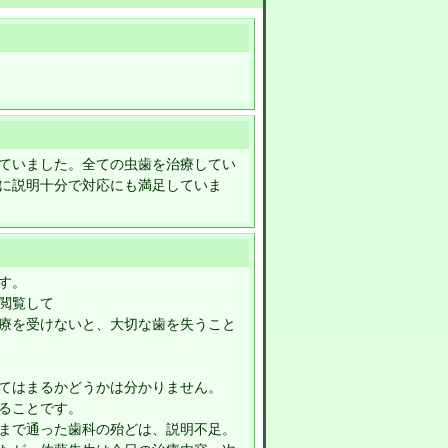
ていました。全ての虫歯を治療してい
に説明十分で対応にも満足していま
す。
閲覧して
療を受けないと、大切な歯を失うこと
てはまるかどうかは分かりません。
ることです。
まで通った歯科の殆どは、説明不足。