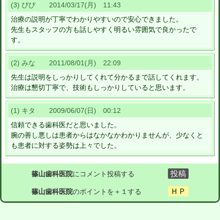
(3) ぴぴ 2014/03/17(月) 11:43
治療の説明が丁寧でわかりやすいので安心できました。
先生もスタッフの方も話しやすく明るい雰囲気で良かったで
す。
(2) みな 2011/08/01(月) 22:09
先生は説明をしっかりしてくれて分かるまで話してくれます。
治療は懇切丁寧で、技術もしっかりしていると思います。
(1) キタ 2009/06/07(日) 00:12
信頼できる歯科医だと思いました。
腕の善し悪しは患者からはなかなかわかりませんが、少なくと
も患者に対する姿勢は上々でした。
篠山歯科医院
にコメント投稿する
篠山歯科医院
のポイントを＋１する