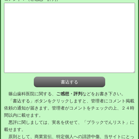
篠山歯科医院に関する、
ご感想・評判
などをお書き下さい。
「書込する」ボタンをクリックしますと、管理者にコメント掲載
依頼の通知が届きます。管理者がコメントをチェックの上、２４時
間以内に載せます。
悪評に関しましては、実名を伏せて、「ブラックでんリスト」に
載せます。
原則として、商業宣伝、特定個人への誹謗中傷、当サイトにとっ