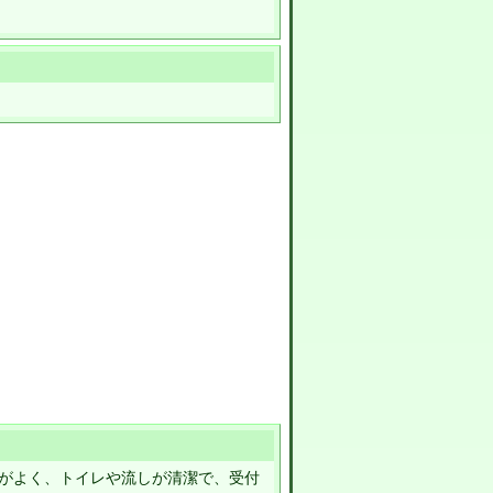
がよく、トイレや流しが清潔で、受付