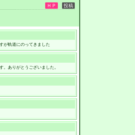
すが軌道にのってきました
す。ありがとうございました。