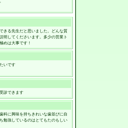
。
できる先生だと思いました。どんな質
説明してくださいます。多少の営業ト
極めは大事です！
たいです
受診できます
歯科に興味を持ちきれいな歯並びに自
ち勉強しているのはとてもたのもしい