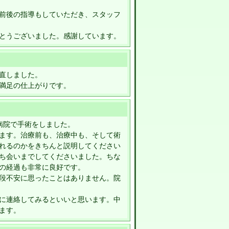
前後の指導もしていただき、スタッフ
とうございました。感謝しています。
直しました。
満足の仕上がりです。
病院で手術をしました。
ます。治療前も、治療中も、そして術
れるのかをきちんと説明してください
ち会いまでしてくださいました。ちな
の経過も非常に良好です。
段不安に思ったことはありません。院
に連絡してみるといいと思います。中
ます。