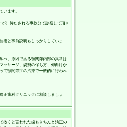
ています。
すが）待たされる事数分で診察して頂き
技術と事前説明もしっかりしていま
学べ、原因である顎関節内部の異常は
マッサージ、姿勢の保ち方、仰向けか
って顎関節症の治療で一般的に行われ
矯正歯科クリニックに相談しましょ
で抜くと言われた歯もきちんと矯正の