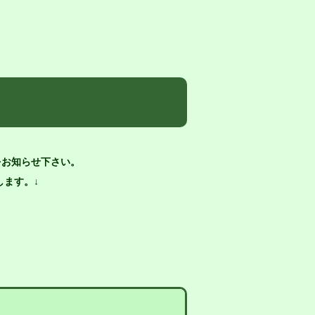
をお知らせ下さい。
ます。↓