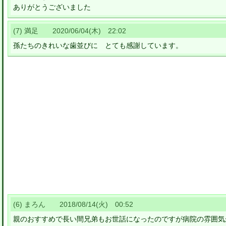
ありがとうございました
(7) 満足 2020/06/04(木) 22:02
孫たちのきれいな歯並びに とても感謝しています。
(6) まろん 2018/08/14(火) 00:52
親のおすすめで長い間兄弟もお世話になったのですが病院の雰囲気