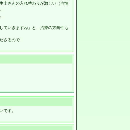
生士さんの入れ替わりが激しい（内情
。
。
していきますね」と、治療の方向性も
ださるので
いです。