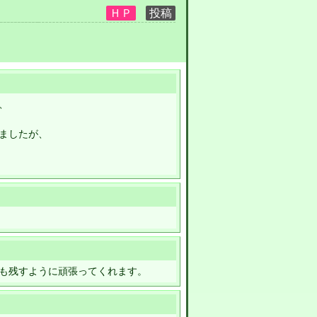
、
ましたが、
も残すように頑張ってくれます。