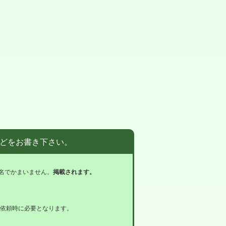
どをお書き下さい。
名でかまいません。
掲載されます。
依頼時に必要となります。