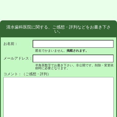
清水歯科医院に関する、ご感想・評判などをお書き下さ
い。
お名前：
匿名でかまいません。
掲載されます。
メールアドレス：
半角英数字でお書き下さい。非公開です。削除・変更依
頼時に必要となります。
コメント：（ご感想・評判）