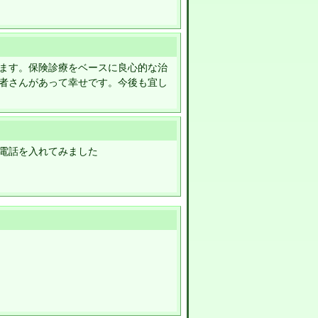
ます。保険診療をベースに良心的な治
者さんがあって幸せです。今後も宜し
電話を入れてみました