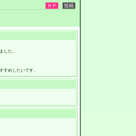
ました。
すすめしたいです。