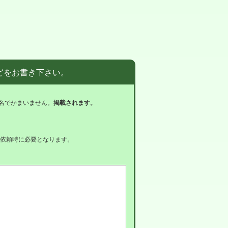
どをお書き下さい。
名でかまいません。
掲載されます。
依頼時に必要となります。