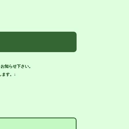
をお知らせ下さい。
ます。↓