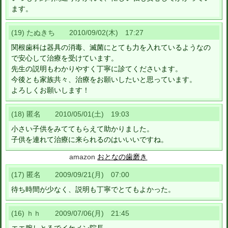
ます。
(19) たぬきち 2010/09/02(木) 17:27
関根歯科は器具の消毒、滅菌にとても力を入れているようなの
で安心して治療を受けています。
先生の説明もわかりやすく丁寧に診てくださいます。
今後とも家族共々、治療をお願いしたいと思っています。
よろしくお願いします！
(18) 匿名 2010/05/01(土) 19:03
小さい子供をみててもらえて助かりました。
子供を連れて治療に来られるのはいいいですね。
amazon
おとなの歯磨き
(17) 匿名 2009/09/21(月) 07:00
待ち時間が少なく、説明も丁寧でとてもよかった。
(16) ｈｈ 2009/07/06(月) 21:45