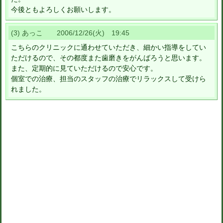
今後ともよろしくお願いします。
(3) あっこ 2006/12/26(火) 19:45
こちらのクリニックに通わせていただき、細かい指導をしてい
ただけるので、その都度また歯磨きをがんばろうと思います。
また、定期的に見ていただけるので安心です。
個室での治療、担当のスタッフの治療でリラックスして受けら
れました。