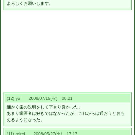
よろしくお願いします。
(12) yu 2008/07/15(火) 08:21
細かく歯の説明をして下さり良かった。
あまり歯医者は好きではなかったが、これからは通おうとおも
えるようになった。
(11) reirei 2008/05/27(火) 17:17