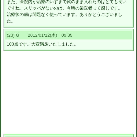
また、医院内が治療のいすまで靴のまま入れたのはとても良い
ですね。スリッパがないのは、今時の歯医者って感じです。
治療後の歯は問題なく使っています。ありがとうございまし
た。
(23) G 2012/01/12(木) 09:35
100点です。大変満足いたしました。