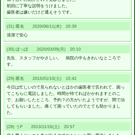
初回に丁寧な説明をうけました。
歯医者は嫌いだけど通えそうです。
(31) 匿名 2020/06/11(木) 20:39
清潔で安心
(30) ぽっぽ 2020/03/09(月) 20:10
先生、スタッフがやさしい。 病院の中もきれいなところで
す。
(29) 匿名 2015/01/10(土) 15:42
今日は忙しいので見られないとほかの歯医者で言われて、困っ
てこちらに電話しました。時間が待てればかかれますとのこ
で、お願いしたところ、予約？の方がいたようですが、間で治
してもらいました。痛くて困っていたのでとても助かりまし
た。
(28) うP 2013/11/16(土) 20:57