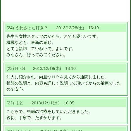
(24) うわさっち好き？ 2013/12/28(土) 16:19
先生も女性スタッフのかたも、とても優しいです。
機械なども、最新の感じ。
とても親切、ていねいで、よいです。
みなさん、行ってみてください。
(23) H・S 2013/12/19(木) 18:10
知人に紹介され、尚且つＨＰを見てから通院しました。
状態の説明と、内容も詳しく説明して頂いてからの治療でした
ので安心。
(22) まど 2013/12/11(水) 16:05
こちらで、虫歯の治療をしていただきました。
親切、丁寧で、たすかります。