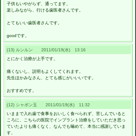
子供もいやがらず、通ってます。
楽しみながら、行ける歯医者さんです。
とてもいい歯医者さんです。
goodです。
(13) ルンルン 2011/01/19(水) 13:16
とにかく治療が上手です。
痛くないし、説明もよくしてくれます。
先生ほかみなさん、とても感じがいいいです。
おすすめです。
(12) シャボン玉 2011/01/19(水) 11:32
いままで入れ歯で食事をおいしく食べられず、苦しんでいると
ころに、こちらの医院でインプラント治療をしていただき思っ
ていたよりも痛くなく、なんでも噛めて、本当に感謝していま
す。