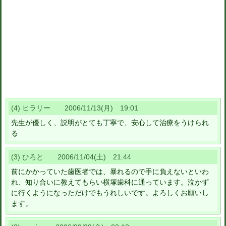
(4) ヒラリー 2006/11/13(月) 19:01
先生が優しく、説明がとても丁寧で、安心して治療をうけられ
る
(3) ひろと 2006/11/04(土) 21:44
前にかかっていた歯医者では、暴れるので手に負えないといわ
れ、知り合いに教えてもらい横塚歯科に通っています。泣かず
に行くようになっただけでもうれしいです。よろしくお願いし
ます。