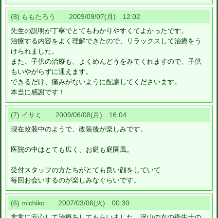
(8) ももたろう 2009/09/07(月) 12:02
先生の説明が丁寧でとてもわかりやすくてよかったです。
治療する内容をよく理解できたので、リラックスして治療をう
けられました。
また、子供の治療も、よくめんどうをみてくれますので、子供
もいやがらずに通えます。
できるだけ、痛みがないように配慮してくださいます。
本当に感謝です！
(7) イサミ 2009/06/08(月) 16:04
現在改装中のようで、改装後が楽しみです。
医院の中はとても広く、お庭も庭園風。
受付スタッフの方たちがとても良い顔をしていて
毎回お会いするのが楽しみなぐらいです。
(6) michiko 2007/03/06(火) 00:30
非常に安心して治療をしてもらいました。沢山の女の衛生士の