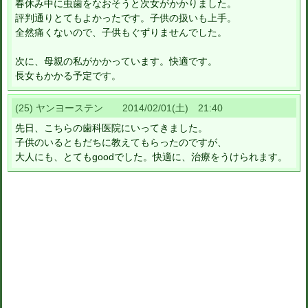
春休み中に虫歯をなおそうと次女がかかりました。
評判通りとてもよかったです。子供の扱いも上手。
全然痛くないので、子供もぐずりませんでした。
次に、母親の私がかかっています。快適です。
長女もかかる予定です。
(25) ヤンヨーステン 2014/02/01(土) 21:40
先日、こちらの歯科医院にいってきました。
子供のいるともだちに教えてもらったのですが、
大人にも、とてもgoodでした。快適に、治療をうけられます。