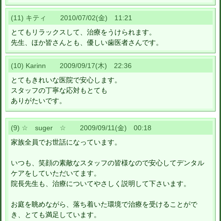
(11) キティ 2010/07/02(金) 11:21
とてもリラックスして、治療をうけられます。
先生、ほか皆さんとも、優しい歯医者さんです。
(10) Karinn 2009/09/17(木) 22:36
とてもきれいな医院で安心します。
スタッフの丁寧な応対もとても
ありがたいです。
(9) ☆ suger ☆ 2009/09/11(金) 00:18
家族全員でお世話になっています。
いつも、笑顔の素敵なスタッフの皆様なので安心してデンタル
ケアをしていただいてます。
院長先生も、治療についてやさしく説明して下さいます。
お庭を眺めながら、落ち着いた環境で治療を受けることがで
き、とても満足しています。