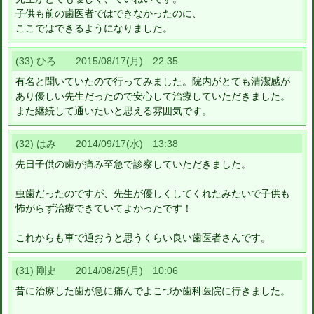
子供も前の歯医者ではできなかったのに、
ここではできるようになりました。
(33) ひろ 2015/08/17(月) 22:35
有名と聞いていたので行ってみました。院内がとても清潔感が
あり優しい先生だったので安心して治療していただきました。
また継続して通いたいと思える雰囲気です。
(32) はみ 2014/09/17(水) 13:38
先日子供の歯が痛み至急で診察していただきました。
虫歯だったのですが、先生が優しくしてくれたみたいで子供も
怖がらず治療できていてよかったです！
これからも車で通おうと思うくらい良い歯医者さんです。
(31) 剛史 2014/08/25(月) 10:06
昔に治療した歯が急に痛んでよこづか歯科医院に行きました。