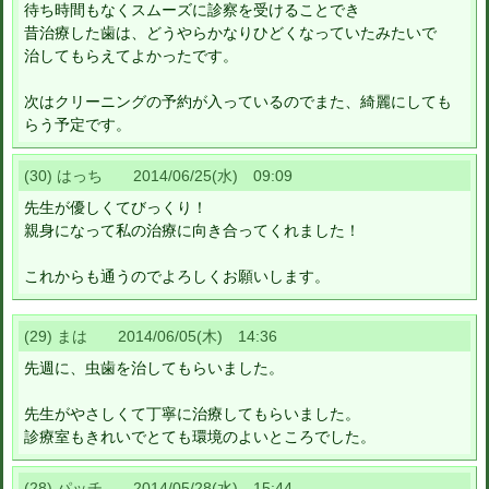
待ち時間もなくスムーズに診察を受けることでき
昔治療した歯は、どうやらかなりひどくなっていたみたいで
治してもらえてよかったです。
次はクリーニングの予約が入っているのでまた、綺麗にしても
らう予定です。
(30) はっち 2014/06/25(水) 09:09
先生が優しくてびっくり！
親身になって私の治療に向き合ってくれました！
これからも通うのでよろしくお願いします。
(29) まは 2014/06/05(木) 14:36
先週に、虫歯を治してもらいました。
先生がやさしくて丁寧に治療してもらいました。
診療室もきれいでとても環境のよいところでした。
(28) パッチ 2014/05/28(水) 15:44