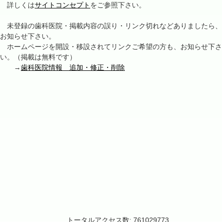
詳しくは
サイトコンセプト
をご参照下さい。
未登録の歯科医院・掲載内容の誤り・リンク切れなどありましたら、
お知らせ下さい。
ホームページを開設・移設されてリンクご希望の方も、お知らせ下さ
い。（掲載は無料です）
→
歯科医院情報 追加・修正・削除
トータルアクセス数: 761029773