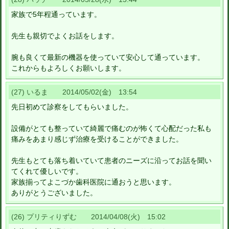
家族で5年程通っています。
先生も親切でよくお話をします。
腕も良くて最新の機器を使っていて安心して通っています。
これからもよろしくお願いします。
(27) いるま 2014/05/02(金) 13:54
先日初めて診察をしてもらいました。
設備がとても整っていて綺麗で痛むのが怖くて心配だった私も
痛みをあまり感じず治療を受けることができました。
先生もとても落ち着いていて患者のニーズに沿ってお話を聞い
てくれて優しいです。
家族揃ってよこづか歯科医院に通おうと思います。
ありがとうございました。
(26) プリティりずむ 2014/04/08(火) 15:02