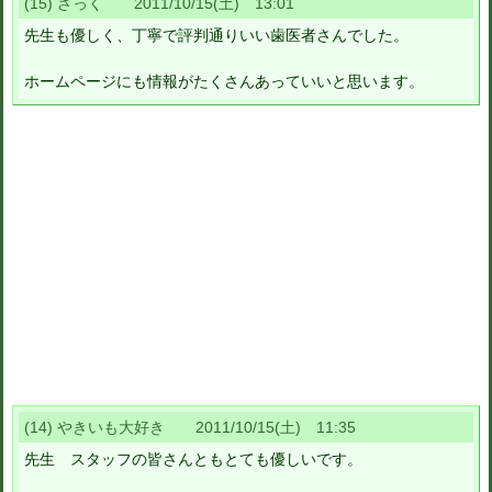
(15) ざっく 2011/10/15(土) 13:01
先生も優しく、丁寧で評判通りいい歯医者さんでした。
ホームページにも情報がたくさんあっていいと思います。
(14) やきいも大好き 2011/10/15(土) 11:35
先生 スタッフの皆さんともとても優しいです。