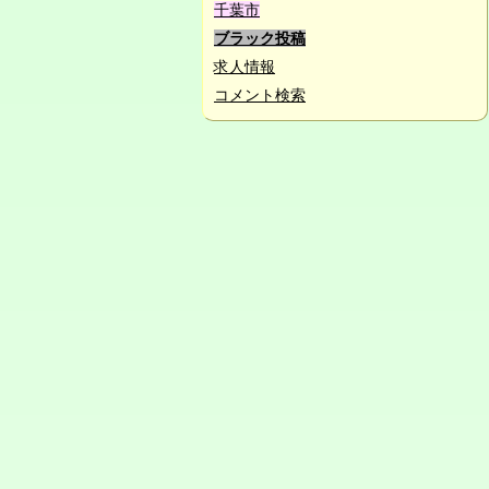
千葉市
ブラック投稿
求人情報
コメント検索