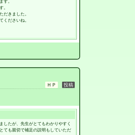
ます。
す。
ただきました。
てくださいね。
ましたが、先生がとてもわかりやすく
とても親切で補足の説明もしていただ