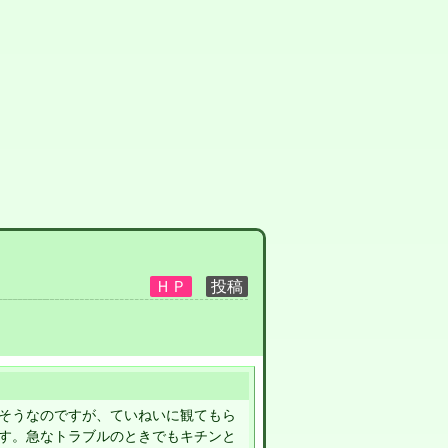
そうなのですが、ていねいに観てもら
す。急なトラブルのときでもキチンと