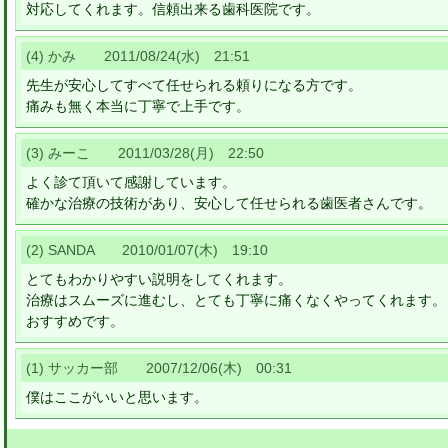
対応してくれます。信頼出来る歯科医院です。
(4) かみ 2011/08/24(水) 21:51
先生が安心してすべて任せられる頼りになる方です。
痛みも無く本当に丁寧で上手です。
(3) みーこ 2011/03/28(月) 22:50
よく診て頂いて感謝しています。
確かな治療の技術があり、安心して任せられる歯医者さんです。
(2) SANDA 2010/01/07(木) 19:10
とてもわかりやすい説明をしてくれます。
治療はスムーズに進むし、とても丁寧に痛くなくやってくれます。
おすすめです。
(1) サッカー部 2007/12/06(木) 00:31
僕はここがいいと思います。