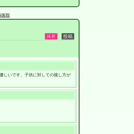
科医院
優しいです。子供に対しての接し方が