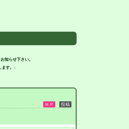
をお知らせ下さい。
ます。↓