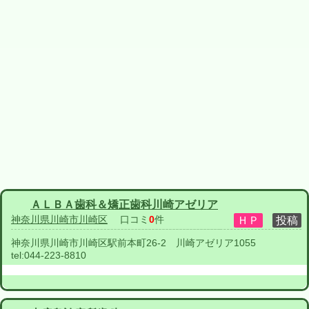
ＡＬＢＡ歯科＆矯正歯科川崎アゼリア
神奈川県川崎市川崎区
口コミ
0
件
神奈川県川崎市川崎区駅前本町26-2 川崎アゼリア1055
tel:
044-223-8810