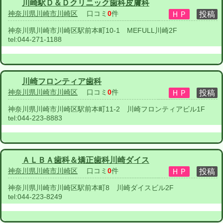
川崎駅Ｄ＆Ｄクリニック歯科皮膚科
神奈川県川崎市川崎区
口コミ
0
件
神奈川県川崎市川崎区駅前本町10-1 MEFULL川崎2F
tel:
044-271-1188
川崎フロンティア歯科
神奈川県川崎市川崎区
口コミ
0
件
神奈川県川崎市川崎区駅前本町11-2 川崎フロンティアビル1F
tel:
044-223-8883
ＡＬＢＡ歯科＆矯正歯科川崎ダイス
神奈川県川崎市川崎区
口コミ
0
件
神奈川県川崎市川崎区駅前本町8 川崎ダイスビル2F
tel:
044-223-8249