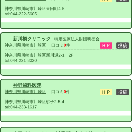
神奈川県川崎市川崎区東田町4-5
tel:
044-222-5605
新川橋クリニック
特定医療法人財団明徳会
神奈川県川崎市川崎区
口コミ
0
件
神奈川県川崎市川崎区新川通2-1 2F
tel:
044-221-8020
神野歯科医院
神奈川県川崎市川崎区
口コミ
0
件
神奈川県川崎市川崎区砂子2-5-4
tel:
044-233-1617