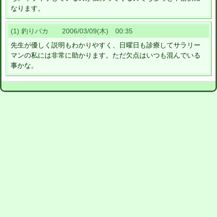
なります。
(1) 釣りバカ 2006/03/09(木) 00:35
先生が優しく説明もわかりやすく、日曜日も診療してサラリー
マンの私には非常に助かります。ただ欠点はいつも混んでいる
事かな。