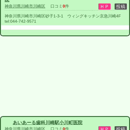
神奈川県川崎市川崎区
口コミ
0
件
神奈川県川崎市川崎区砂子1-3-1 ウィングキッチン京急川崎4F
tel:
044-742-9571
あいあーる歯科川崎駅小川町医院
神奈川県川崎市川崎区
口コミ
0
件