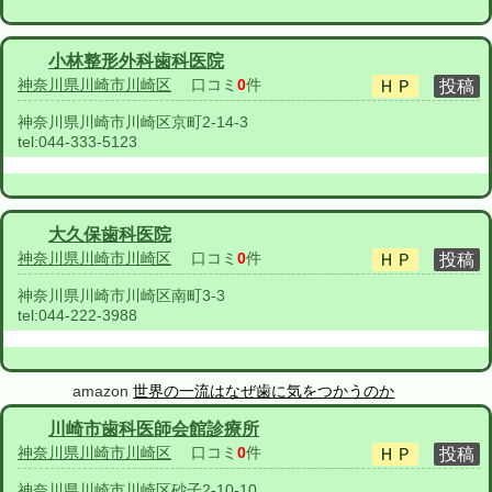
小林整形外科歯科医院
神奈川県川崎市川崎区
口コミ
0
件
神奈川県川崎市川崎区京町2-14-3
tel:
044-333-5123
大久保歯科医院
神奈川県川崎市川崎区
口コミ
0
件
神奈川県川崎市川崎区南町3-3
tel:
044-222-3988
amazon
世界の一流はなぜ歯に気をつかうのか
川崎市歯科医師会館診療所
神奈川県川崎市川崎区
口コミ
0
件
神奈川県川崎市川崎区砂子2-10-10