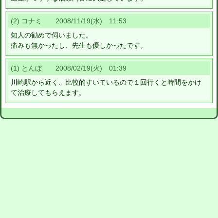
(2) コナミ 2008/11/19(水) 11:53
知人の勧めで伺いました。
痛みも無かったし、先生も優しかったです。
(1) とんぼ 2008/02/19(火) 01:39
川崎駅から近く、比較的すいているので１回行くと時間をかけ
て治療してもらえます。