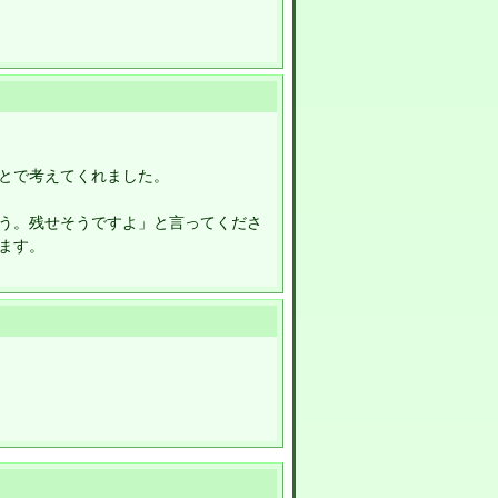
とで考えてくれました。
う。残せそうですよ」と言ってくださ
ます。