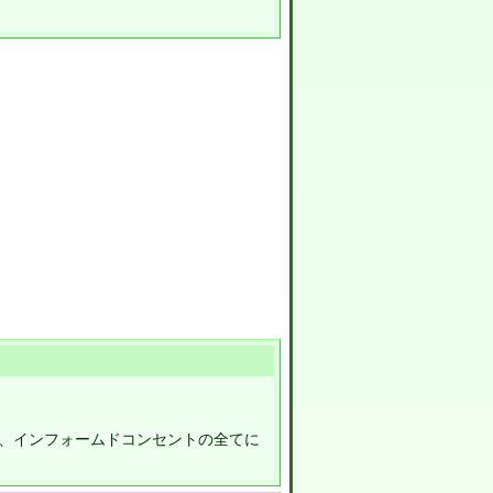
、インフォームドコンセントの全てに