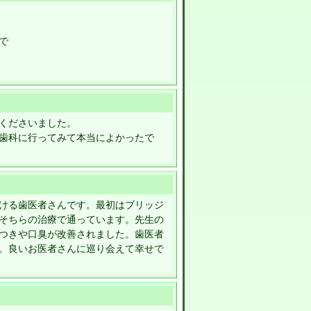
で
くださいました。
歯科に行ってみて本当によかったで
ける歯医者さんです。最初はブリッジ
そちらの治療で通っています。先生の
つきや口臭が改善されました。歯医者
。良いお医者さんに巡り会えて幸せで