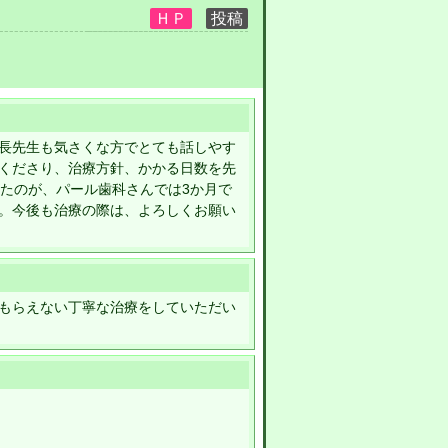
長先生も気さくな方でとても話しやす
くださり、治療方針、かかる日数を先
ったのが、パール歯科さんでは3か月で
。今後も治療の際は、よろしくお願い
もらえない丁寧な治療をしていただい