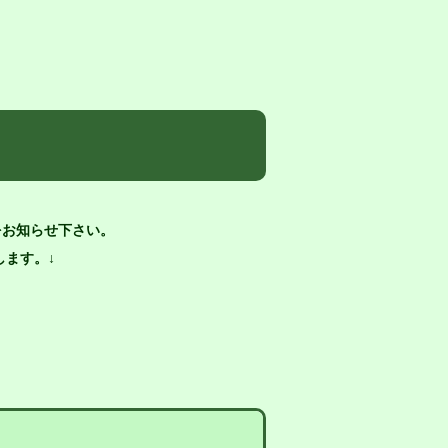
をお知らせ下さい。
ます。↓