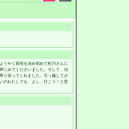
ようやく覚悟を決め初めて松川さんに
寧にみてくださいました。そして、治
寄り添ってくれました。引っ越して少
いのわたしでも、よし、行こう！と思