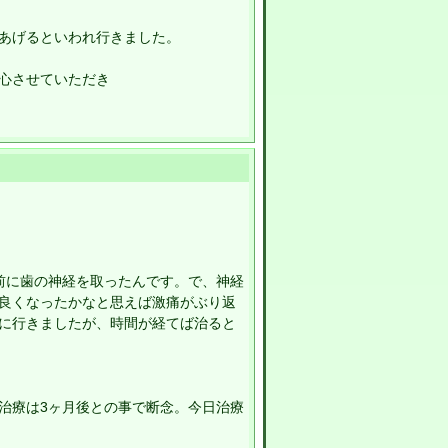
あげるといわれ行きました。
心させていただき
前に歯の神経を取ったんです。で、神経
良くなったかなと思えば激痛がぶり返
に行きましたが、時間が経てば治ると
治療は3ヶ月後との事で断念。今日治療