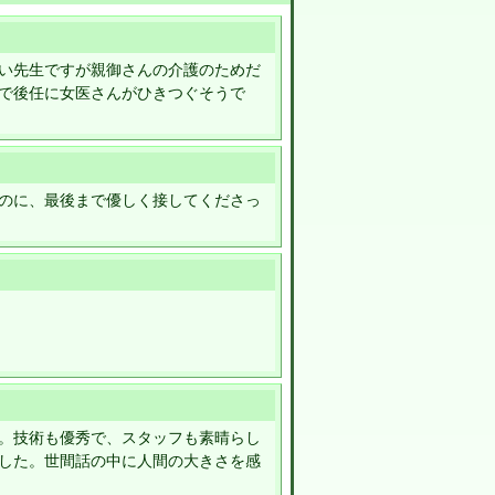
い先生ですが親御さんの介護のためだ
で後任に女医さんがひきつぐそうで
のに、最後まで優しく接してくださっ
。技術も優秀で、スタッフも素晴らし
した。世間話の中に人間の大きさを感