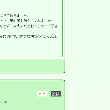
に見て頂きました。
さり、安心感を与えてくれました。
もせず、大丈夫だとおっしゃって頂き
みに弱い私は大きな病院の方が安心と
104