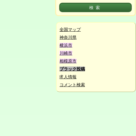
全国マップ
神奈川県
横浜市
川崎市
相模原市
ブラック投稿
求人情報
コメント検索