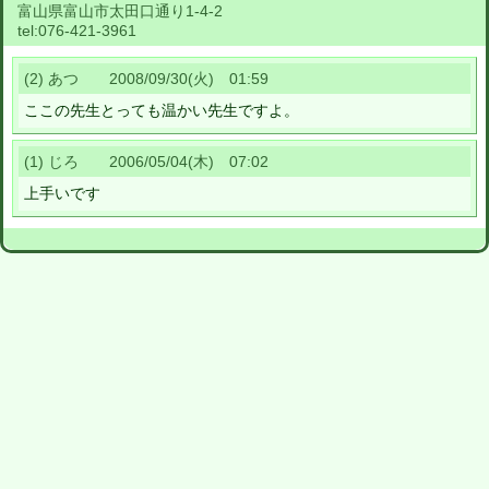
富山県富山市太田口通り1-4-2
tel:
076-421-3961
(2) あつ 2008/09/30(火) 01:59
ここの先生とっても温かい先生ですよ。
(1) じろ 2006/05/04(木) 07:02
上手いです