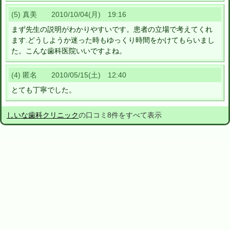
(5) 真美 2010/10/04(月) 19:16
まず先生の説明がわかりやすいです。患者の立場で考えてくれ
ます.どうしようか迷った時もゆっくり時間をかけてもらいまし
た。こんな歯科医院いいですよね。
(4) 匿名 2010/05/15(土) 12:40
とても丁寧でした。
しいな歯科クリニック
の口コミ8件をすべて表示