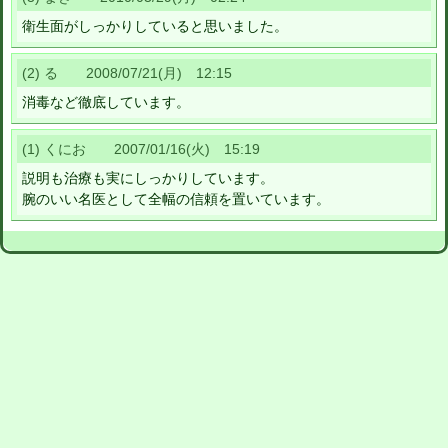
衛生面がしっかりしていると思いました。
(2) る 2008/07/21(月) 12:15
消毒など徹底しています。
(1) くにお 2007/01/16(火) 15:19
説明も治療も実にしっかりしています。
腕のいい名医として全幅の信頼を置いています。