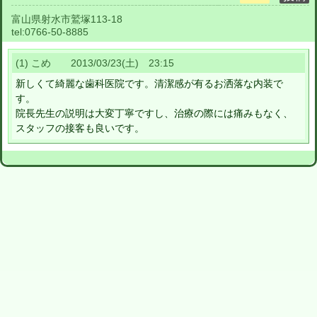
富山県射水市鷲塚113-18
tel:
0766-50-8885
(1) こめ 2013/03/23(土) 23:15
新しくて綺麗な歯科医院です。清潔感が有るお洒落な内装で
す。
院長先生の説明は大変丁寧ですし、治療の際には痛みもなく、
スタッフの接客も良いです。