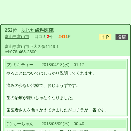
253
位
ふじた歯科医院
富山県富山市
口コミ
2
件
2411
P
富山県富山市下大久保1146-1
tel:
076-468-2800
(2) ミキティー 2018/04/18(水) 01:17
やることについてはしっかり説明してくれます。
痛みの少ない治療で、おじょうずです。
歯の治療が嫌いじゃなくなりました。
歯医者さんを色々かえてきましたがコチラが一番です。
(1) ちーちゃん 2013/05/09(木) 00:40