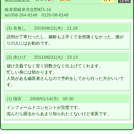
岐阜県岐阜市吉野町5-16
tel:
058-264-8148 0120-08-8148
(3) 名無し 2019/08/22(木) 21:26
説明が丁寧だったし、麻酔も上手くて全然痛くなかった。痛が
りの人にはお勧めです。
(2) 赤ひげ 2011/06/21(火) 23:13
儲け主義でなく安く回数少なく仕上げてくれます。
忙しい身には助かります。
人気がある歯医者さんなので予約をしてから行った方がいいで
す。
(1) 瑠衣 2008/01/14(月) 00:30
インフォームドコンセントが完璧です。
混んだら困るからあまり知られたくないけど名医です。