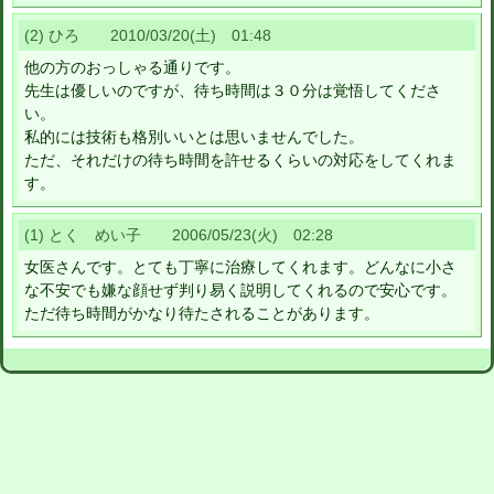
(2) ひろ 2010/03/20(土) 01:48
他の方のおっしゃる通りです。
先生は優しいのですが、待ち時間は３０分は覚悟してくださ
い。
私的には技術も格別いいとは思いませんでした。
ただ、それだけの待ち時間を許せるくらいの対応をしてくれま
す。
(1) とく めい子 2006/05/23(火) 02:28
女医さんです。とても丁寧に治療してくれます。どんなに小さ
な不安でも嫌な顔せず判り易く説明してくれるので安心です。
ただ待ち時間がかなり待たされることがあります。