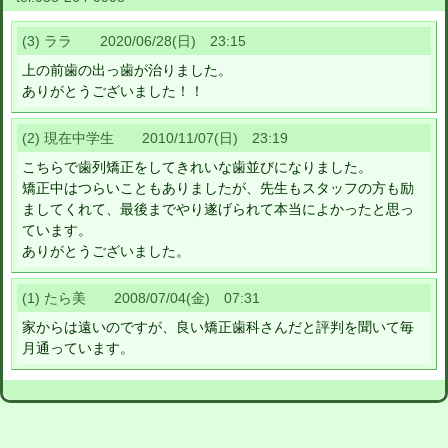
(3) ララ 2020/06/28(日) 23:15
上の前歯の出っ歯が治りました。
ありがとうございました！！
(2) 現在中学生 2010/11/07(日) 23:19
こちらで歯列矯正をしてきれいな歯並びになりました。
矯正中はつらいこともありましたが、先生もスタッフの方も励
ましてくれて、最後までやり遂げられて本当によかったと思っ
ています。
ありがとうございました。
(1) たら美 2008/07/04(金) 07:31
家からは遠いのですが、良い矯正歯科さんだと評判を聞いて毎
月通っています。