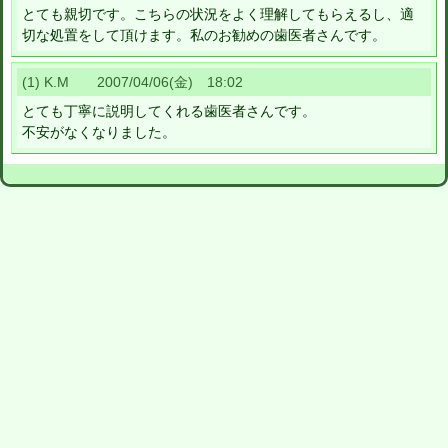
とても親切です。こちらの状況をよく理解してもらえるし、適
切な処置をして頂けます。私のお勧めの歯医者さんです。
(1) K.M 2007/04/06(金) 18:02
とても丁寧に説明してくれる歯医者さんです。
不安がなくなりました。