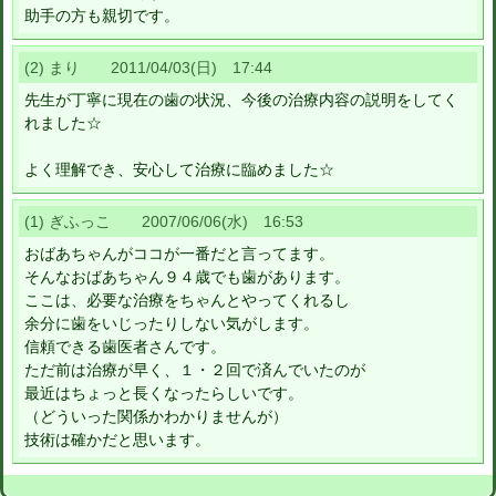
助手の方も親切です。
(2) まり 2011/04/03(日) 17:44
先生が丁寧に現在の歯の状況、今後の治療内容の説明をしてく
れました☆
よく理解でき、安心して治療に臨めました☆
(1) ぎふっこ 2007/06/06(水) 16:53
おばあちゃんがココが一番だと言ってます。
そんなおばあちゃん９４歳でも歯があります。
ここは、必要な治療をちゃんとやってくれるし
余分に歯をいじったりしない気がします。
信頼できる歯医者さんです。
ただ前は治療が早く、１・２回で済んでいたのが
最近はちょっと長くなったらしいです。
（どういった関係かわかりませんが）
技術は確かだと思います。