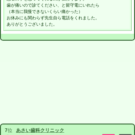
歯が痛いので診てください、と留守電にいれたら
（本当に我慢できないくらい痛かった）
お休みにも関わらず先生自ら電話をくれました。
ありがとうございました。
7
位
あさい歯科クリニック