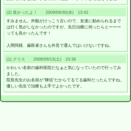
(2) 良かったよ！ 2009/09/30(水) 13:42
すみません。外観がけっこう古いので、友達に勧められるまで
は行く気がしなかったのですが、先日治療に伺ったらとーーー
っても良かったんです！
人間同様、歯医者さんも外見で選んではいけないですね。
(1) クリス 2008/09/13(土) 23:36
かわいい名前の歯科医院だなぁと気になっていたので行ってみ
ました。
院長先生のお名前が“輝信”だからてるてる歯科だったんですね。
優しい先生で治療も上手でよかったです。