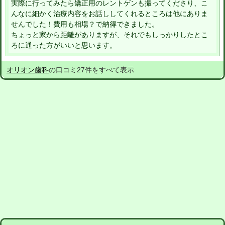
実際に行ってみたら矯正用のレントゲンも撮ってくださり、こ
んなに細かく治療内容をお話ししてくれるところは他にありま
せんでした！費用も相場？で納得できました。
ちょっと家から距離がありますが、それでもしっかりしたとこ
ろに通った方がいいと思います。
オリオン歯科
の口コミ27件をすべて表示