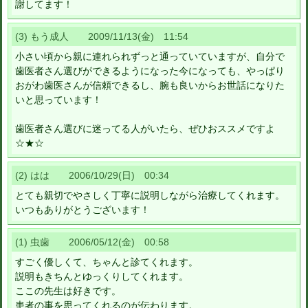
謝してます！
(3) もう成人 2009/11/13(金) 11:54
小さい頃から親に連れられずっと通っていていますが、自分で
歯医者さん選びができるようになった今になっても、やっぱり
おがわ歯医さんが信頼できるし、腕も良いからお世話になりた
いと思っています！
歯医者さん選びに迷ってる人がいたら、ぜひおススメですよ
☆★☆
(2) はは 2006/10/29(日) 00:34
とても親切でやさしく丁寧に説明しながら治療してくれます。
いつもありがとうございます！
(1) 虫歯 2006/05/12(金) 00:58
すごく優しくて、ちゃんと診てくれます。
説明もきちんとゆっくりしてくれます。
ここの先生は好きです。
患者の事を思ってくれるのが伝わります。