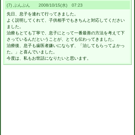
(7) ぶんぶん 2008/10/15(水) 07:23
先日、息子を連れて行ってきました。
よく説明してくれて、子供相手でもきちんと対応してください
ました。
治療もとても丁寧で、息子にとって一番最善の方法を考えて下
さっているんだということが、とても伝わってきました。
治療後、息子も歯医者嫌いにならず、「治してもらってよかっ
た。」と喜んでいました。
今度は、私もお世話になりたいと思います。