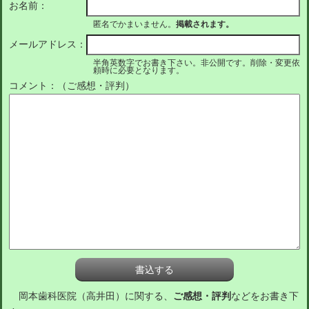
お名前：
匿名でかまいません。
掲載されます。
メールアドレス：
半角英数字でお書き下さい。非公開です。削除・変更依
頼時に必要となります。
コメント：（ご感想・評判）
岡本歯科医院（高井田）に関する、
ご感想・評判
などをお書き下