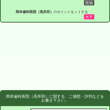
岡本歯科医院（高井田）
のポイントを＋１する
岡本歯科医院（高井田）に関する、ご感想・評判などを
お書き下さい。