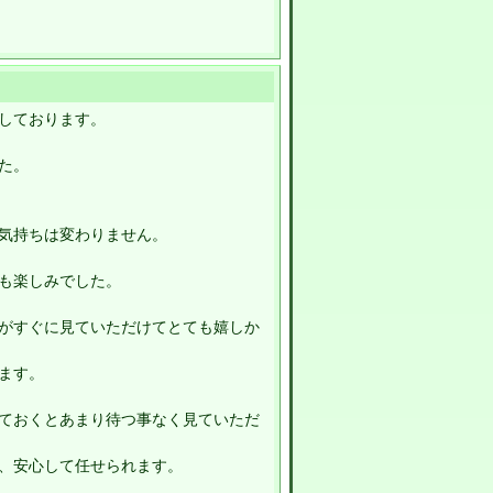
しております。
た。
気持ちは変わりません。
も楽しみでした。
がすぐに見ていただけてとても嬉しか
ます。
ておくとあまり待つ事なく見ていただ
、安心して任せられます。