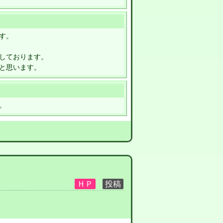
す。
しております。
と思います。
。