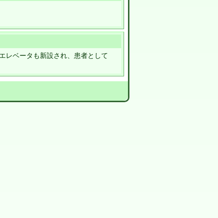
エレベータも新設され、患者として