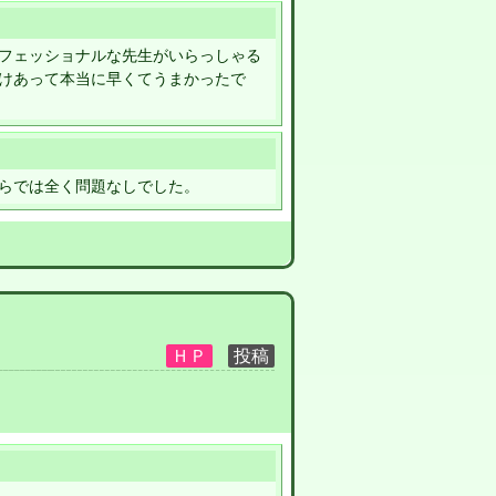
フェッショナルな先生がいらっしゃる
けあって本当に早くてうまかったで
らでは全く問題なしでした。