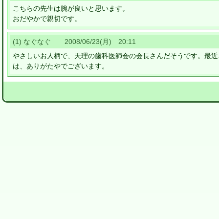
こちらの先生は腕が良いと思います。
おだやかで親切です。
(1) なぐなぐ 2008/06/23(月) 20:11
やさしいお人柄で、天理の歯科医師会の会長さんだそうです。最近
は、ありがたやでございます。