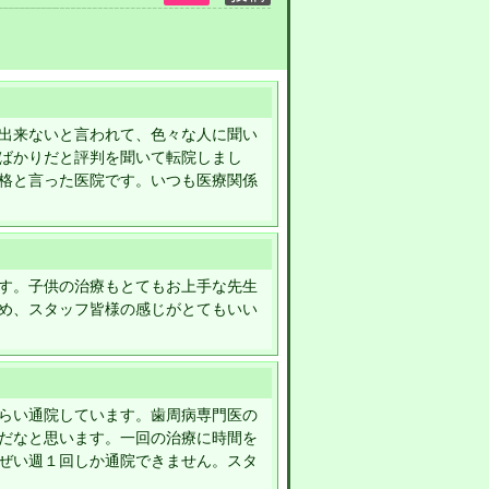
出来ないと言われて、色々な人に聞い
ばかりだと評判を聞いて転院しまし
格と言った医院です。いつも医療関係
す。子供の治療もとてもお上手な先生
め、スタッフ皆様の感じがとてもいい
らい通院しています。歯周病専門医の
だなと思います。一回の治療に時間を
ぜい週１回しか通院できません。スタ