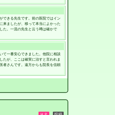
ができる先生です。前の医院ではイン
に来ましたが、移って本当によかった
した。一流の先生と云う噂は確かで
いて一番安心できました。他院に相談
したが、ここは確実に治すと言われま
医者さんです。遠方からも院長を信頼