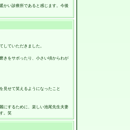
暖かい診療所であると感じます。今後
てしていただきました。
磨きをサボったり、小さい頃からわが
を見せて笑えるようになったこと
麗にするために、楽しい池尾先生夫妻
す。笑