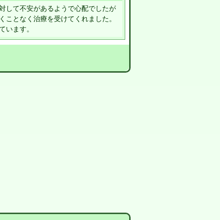
対して不安があるようで心配でしたが
くことなく治療を受けてくれました。
しています。