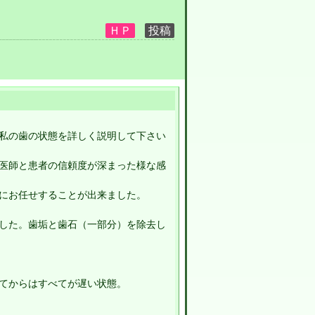
私の歯の状態を詳しく説明して下さい
医師と患者の信頼度が深まった様な感
にお任せすることが出来ました。
した。歯垢と歯石（一部分）を除去し
てからはすべてが遅い状態。