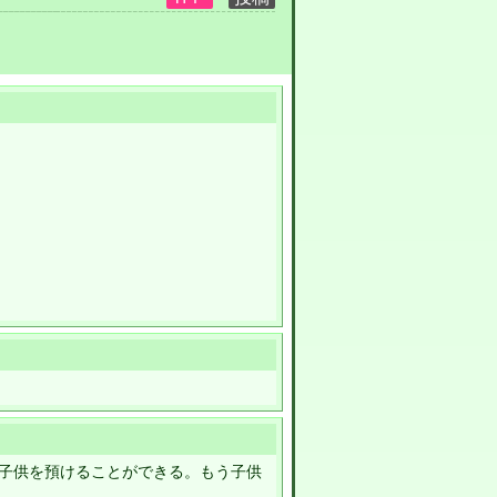
子供を預けることができる。もう子供