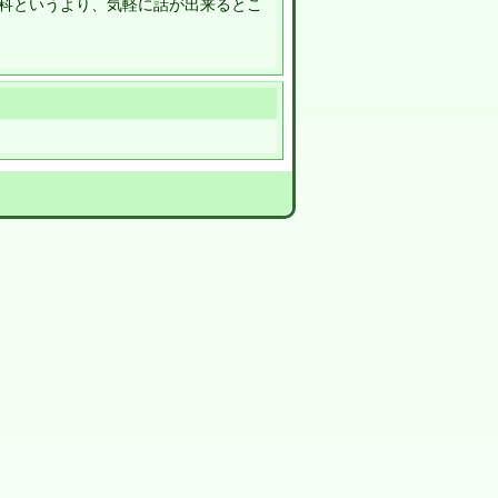
科というより、気軽に話が出来るとこ