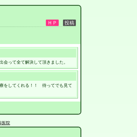
出会って全て解決して頂きました。
療をしてくれる！！ 待ってでも見て
科医院