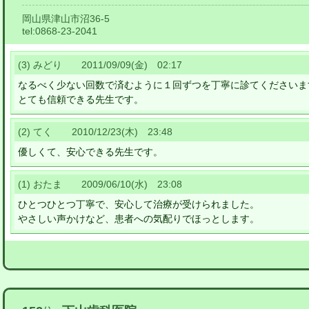
岡山県津山市沼36-5
tel:
0868-23-2041
(3) みどり 2011/09/09(金) 02:17
なるべく少ない回数で済むように１回ずつを丁寧に診てくださいま
とても信頼できる先生です。
(2) てく 2010/12/23(木) 23:48
優しくて、安心できる先生です。
(1) おたま 2009/06/10(水) 23:08
ひとつひとつ丁寧で、安心して治療が受けられました。
やさしい声かけなど、患者への気配りでほっとします。