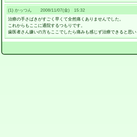
(1) かっつん 2008/11/07(金) 15:32
治療の手さばきがすごく早くて全然痛くありませんでした。
これからもここに通院するつもりです。
歯医者さん嫌いの方もここでしたら痛みも感じず治療できると思い