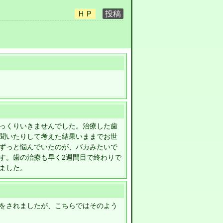
っくりいきませんでした。治療した歯
聞いたりして考えた結果いままでお世
ずっと悩んでいたのが、バカみたいで
す。歯の治療も早く2週間目で終わりで
ました。
をされましたが、こちらではそのよう