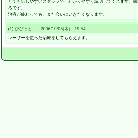
とても話しやすいスタッフで、わかりやすく説明してくれます。歯
ろです。
治療が終わっても、また会いにいきたくなります。
(1) ぴぴっと 2006/10/05(木) 19:54
レーザーを使った治療をしてもらえます。