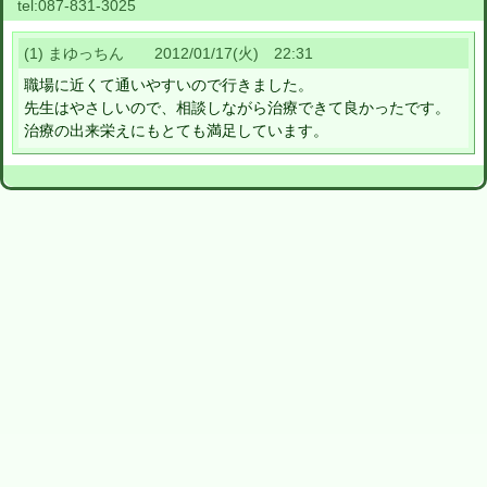
tel:
087-831-3025
(1) まゆっちん 2012/01/17(火) 22:31
職場に近くて通いやすいので行きました。
先生はやさしいので、相談しながら治療できて良かったです。
治療の出来栄えにもとても満足しています。