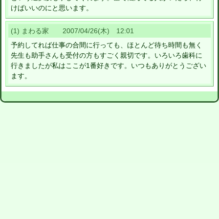
けばいいのにと思います。
(1) まわる家 2007/04/26(木) 12:01
予約してれば仕事の合間に行っても、ほとんど待ち時間も無く
先生も助手さんも受付の方もすごく親切です。いろいろ歯科に
行きましたが私はここが1番好きです。いつもありがとうござい
ます。