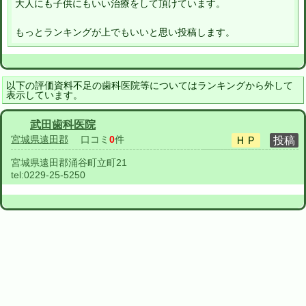
大人にも子供にもいい治療をして頂けています。
もっとランキングが上でもいいと思い投稿します。
以下の評価資料不足の歯科医院等についてはランキングから外して
表示しています。
武田歯科医院
宮城県遠田郡
口コミ
0
件
宮城県遠田郡涌谷町立町21
tel:
0229-25-5250