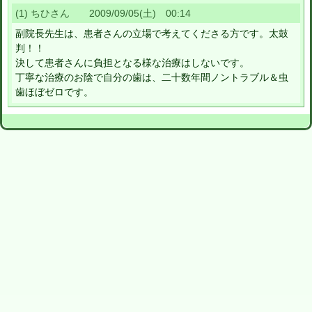
(1) ちひさん 2009/09/05(土) 00:14
副院長先生は、患者さんの立場で考えてくださる方です。太鼓
判！！
決して患者さんに負担となる様な治療はしないです。
丁寧な治療のお陰で自分の歯は、二十数年間ノントラブル＆虫
歯ほぼゼロです。