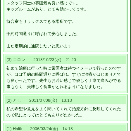
スタッフ同士の雰囲気も良い感じです。
キッズルームがあり、とても助かってます。
待合室もリラックスできる場所です。
予約時間通りに呼ばれて安心しました。
また定期的に通院したいと思います！
(3) コロン 2013/10/23(水) 21:20
初めて治療に行った時に歯医者は待つイメージで行ったのです
が、ほぼ予約の時間通りに呼ばれ、すぐに治療がはじまりとて
も良かったです。先生もお若い感じで優しく丁寧で痛みがでる
事もなく、美味しく食事がとれるようになりました。
(2) とし 2011/07/08(金) 13:13
私の希望や意見をよく聞いてくれて治療方針に反映してくれた
ので私にとってはとてもありがたかった。
(1) Halik 2006/03/24(金) 14:18