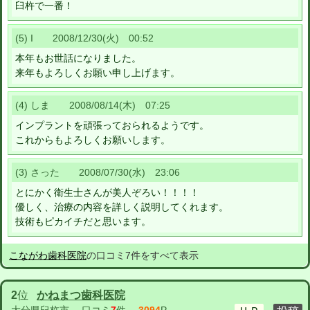
臼杵で一番！
(5) I 2008/12/30(火) 00:52
本年もお世話になりました。
来年もよろしくお願い申し上げます。
(4) しま 2008/08/14(木) 07:25
インプラントを頑張っておられるようです。
これからもよろしくお願いします。
(3) さった 2008/07/30(水) 23:06
とにかく衛生士さんが美人ぞろい！！！！
優しく、治療の内容を詳しく説明してくれます。
技術もピカイチだと思います。
こながわ歯科医院
の口コミ7件をすべて表示
2
位
かねまつ歯科医院