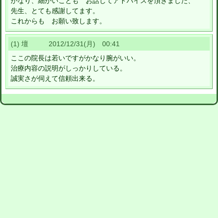
かなり、細かいことも お話してアドバイスを頂きました、
先生、とても感謝してます。
これからも お願い致します。
(1) 壇 2012/12/31(月) 00:41
ここの院長は若いですがかなり腕がいい。
治療内容の説明がしっかりしている。
誠実さが伺えて信頼出来る。