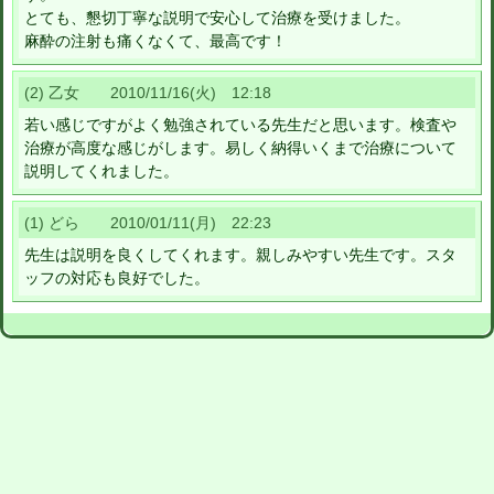
とても、懇切丁寧な説明で安心して治療を受けました。
麻酔の注射も痛くなくて、最高です！
(2) 乙女 2010/11/16(火) 12:18
若い感じですがよく勉強されている先生だと思います。検査や
治療が高度な感じがします。易しく納得いくまで治療について
説明してくれました。
(1) どら 2010/01/11(月) 22:23
先生は説明を良くしてくれます。親しみやすい先生です。スタ
ッフの対応も良好でした。