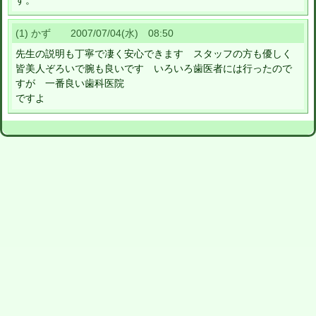
す。
(1) かず 2007/07/04(水) 08:50
先生の説明も丁寧で凄く安心できます スタッフの方も優しく
皆美人ぞろいで腕も良いです いろいろ歯医者には行ったので
すが 一番良い歯科医院
ですよ