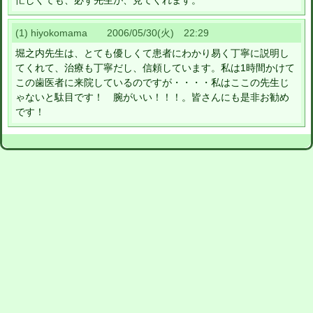
忙しくても、必ず先生が、見てくれます。
(1) hiyokomama 2006/05/30(火) 22:29
堀之内先生は、とても優しくて患者にわかり易く丁寧に説明し
てくれて、治療も丁寧だし、信頼しています。私は1時間かけて
この歯医者に来院しているのですが・・・・私はここの先生じ
ゃないと駄目です！ 腕がいい！！！。皆さんにも是非お勧め
です！