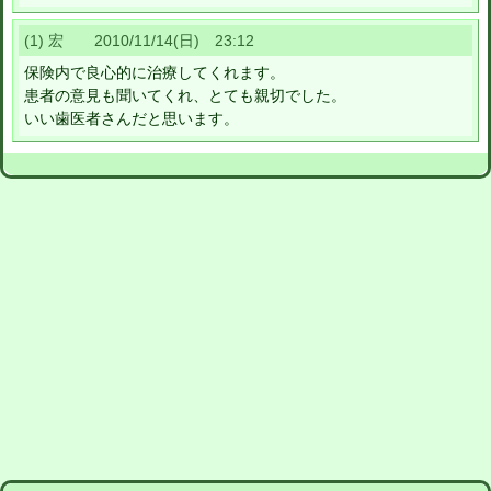
(1) 宏 2010/11/14(日) 23:12
保険内で良心的に治療してくれます。
患者の意見も聞いてくれ、とても親切でした。
いい歯医者さんだと思います。