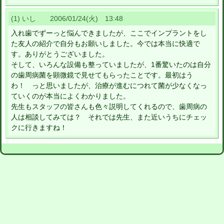
(1) いし 2006/01/24(火) 13:48
入れ歯でずーっと悩んできましたが、ここでインプラントをし
た友人の紹介で自分もお願いしました。今では本当に快適で
す。ありがとうございました。
そして、いろんな設備も整っていましたが、1番驚いたのは自分
の歯周病菌を顕微鏡で見せてもらったことです。最初はう
わ！ っと思いましたが、治療が進むにつれて菌が少なくなっ
ていくのが本当によくわかりました。
先生もスタッフの皆さんも色々説明してくれるので、歯周病の
人は相談してみては？ それでは先生、また近いうちにチェッ
クに行きますね！