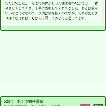
ただけでしたが、今まで何件か行った歯医者のなかでは、一番
やさしくしてくれ、丁寧に説明してくれてました。あとは腕が
いいかどうかなので、次回は歯を抜くのですが、それがあんま
り痛くなければ、しばらく通ってみようと思ってます。
523
位
あくつ歯科医院