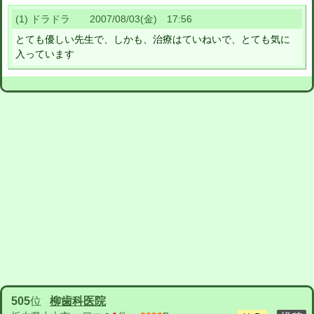
(1) ドラドラ 2007/08/03(金) 17:56
とても優しい先生で、しかも、治療はていねいで、とても気に
入っています
505
位
柳歯科医院