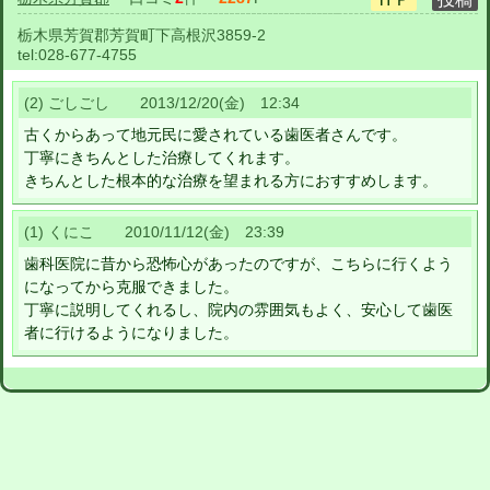
栃木県芳賀郡芳賀町下高根沢3859-2
tel:
028-677-4755
(2) ごしごし 2013/12/20(金) 12:34
古くからあって地元民に愛されている歯医者さんです。
丁寧にきちんとした治療してくれます。
きちんとした根本的な治療を望まれる方におすすめします。
(1) くにこ 2010/11/12(金) 23:39
歯科医院に昔から恐怖心があったのですが、こちらに行くよう
になってから克服できました。
丁寧に説明してくれるし、院内の雰囲気もよく、安心して歯医
者に行けるようになりました。