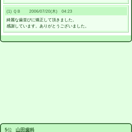
(1) ＱＢ 2006/07/20(木) 04:23
綺麗な歯並びに矯正して頂きました。
感謝しています。ありがとうございました。
5
位
山田歯科