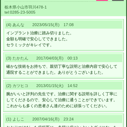
栃木県小山市羽川478-1
tel:
0285-23-5005
(4) あんな 2023/05/15(月) 17:08
インプラント治療に踏み切りました。
金額も明確で安心してできました。
セラミックがキレイです。
(3) たかたん 2017/04/03(月) 00:13
確かな技術をお持ちで、親切丁寧な説明と治療内容で安心して
通院することができました。ありがとうございました。
(2) カツヒコ 2013/01/15(火) 14:52
腕がいいと評判の先生です。治療に関する説明を詳しく丁寧に
してくださるので、安心して治療に通うことができています。
これからも多くの患者さん達のために頑張ってください。
(1) よしこ 2007/04/16(月) 23:24