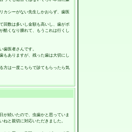
リカシーがない先生しかおらず、歯医
て回数は多いし金額も高いし、歯がボ
が酷くなり腫れて、もうこれは行くし
い歯医者さんです。
歯もありますが、残った歯は大切にし
る方は一度こちらで診てもらったら気
日が続いたので、虫歯かと思っていま
いねと親切に対応いただきました。