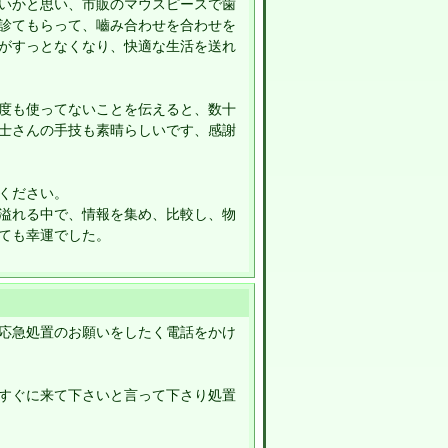
いかと思い、市販のマウスピースで歯
診てもらって、嚙み合わせを合わせを
がすっとなくなり、快適な生活を送れ
度も使ってないことを伝えると、数十
士さんの手技も素晴らしいです、感謝
ください。
溢れる中で、情報を集め、比較し、物
ても幸運でした。
応急処置のお願いをしたく電話をかけ
すぐに来て下さいと言って下さり処置