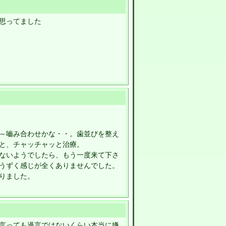
思ってました
～嚙み合わせかな・・。歯並びを整え
と、チャッチャッと治療。
ないようでしたら、もう一度来て下さ
うずく感じが全くありませんでした。
りました。
言っても過言ではないくらい本当に嫌