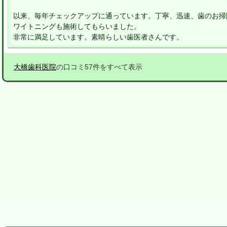
以来、毎年チェックアップに通っています。丁寧、迅速、歯のお掃
ワイトニングも施術してもらいました。
非常に満足しています。素晴らしい歯医者さんです。
大橋歯科医院
の口コミ57件をすべて表示