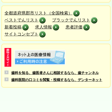
全都道府県郡市リスト（全国検索）
ベストでんリスト
ブラックでんリスト
新着投稿
求人情報
患者評価
サイトコンセプト
歯科を知る、歯医者さんに相談するなら、歯チャンネル
歯科医院の口コミを閲覧・投稿するなら、デンターネット