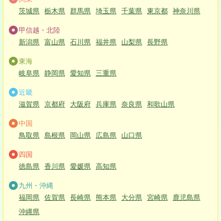
茨城県
栃木県
群馬県
埼玉県
千葉県
東京都
神奈川県
甲信越・北陸
新潟県
富山県
石川県
福井県
山梨県
長野県
東海
岐阜県
静岡県
愛知県
三重県
近畿
滋賀県
京都府
大阪府
兵庫県
奈良県
和歌山県
中国
鳥取県
島根県
岡山県
広島県
山口県
四国
徳島県
香川県
愛媛県
高知県
九州・沖縄
福岡県
佐賀県
長崎県
熊本県
大分県
宮崎県
鹿児島県
沖縄県