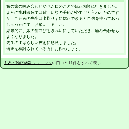
娘の歯の噛み合わせや見た目のことで矯正相談に行きました。
よその歯科医院では難しい顎の手術が必要だと言われたのです
が、こちらの先生は出樹せずに矯正できると自信を持っておっ
しゃったので、お願いしました。
結果的に、娘の歯並びをきれいにしていただき、噛み合わせも
よくなりました。
先生のすばらしい技術に感激しました。
矯正を検討されている方にお勧めします。
よろず矯正歯科クリニック
の口コミ11件をすべて表示