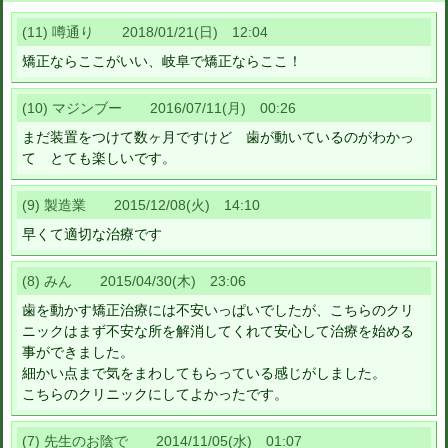
(11) 噂通り 2018/01/21(日) 12:04
矯正ならここがいい、岐阜で矯正ならここ！
(10) マジンブー 2016/07/11(月) 00:26
まだ装置をつけて数ヶ月ですけど 歯が動いているのがわかっ
て とても楽しいです。
(9) 製造業 2015/12/08(火) 14:10
早くて適切な治療です
(8) みん 2015/04/30(木) 23:06
歯を動かす矯正治療には不安いっぱいでしたが、こちらのクリ
ニックはまず不安な所を解消してくれて安心して治療を始める
事ができました。
細かい点まで気をまわしてもらっている感じがしました。
こちらのクリニックにしてよかったです。
(7) 先生のお陰で 2014/11/05(水) 01:07