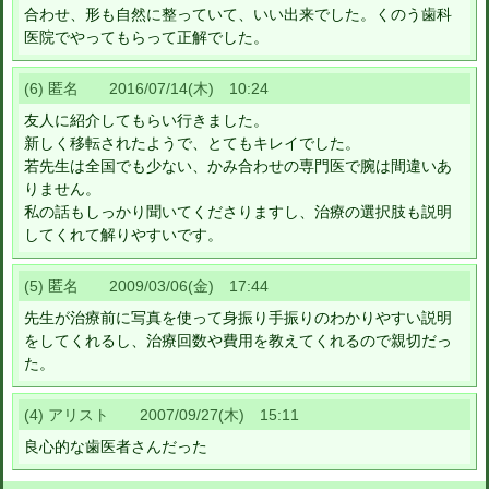
合わせ、形も自然に整っていて、いい出来でした。くのう歯科
医院でやってもらって正解でした。
(6) 匿名 2016/07/14(木) 10:24
友人に紹介してもらい行きました。
新しく移転されたようで、とてもキレイでした。
若先生は全国でも少ない、かみ合わせの専門医で腕は間違いあ
りません。
私の話もしっかり聞いてくださりますし、治療の選択肢も説明
してくれて解りやすいです。
(5) 匿名 2009/03/06(金) 17:44
先生が治療前に写真を使って身振り手振りのわかりやすい説明
をしてくれるし、治療回数や費用を教えてくれるので親切だっ
た。
(4) アリスト 2007/09/27(木) 15:11
良心的な歯医者さんだった