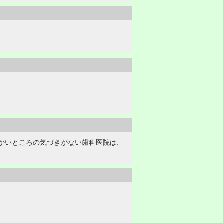
かいところの気づきがない歯科医院は、