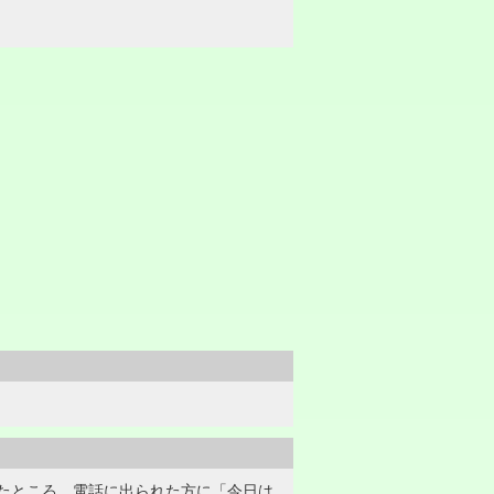
たところ、電話に出られた方に「今日は