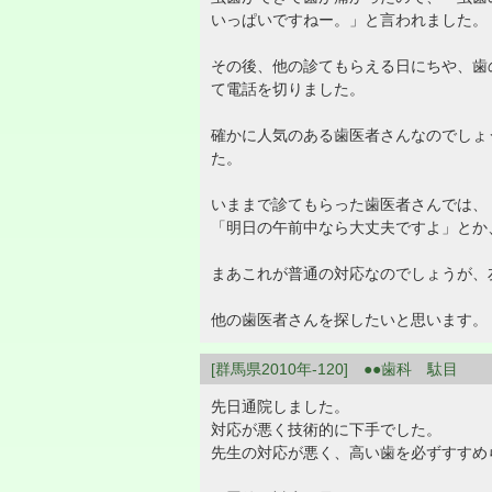
いっぱいですねー。」と言われました。
その後、他の診てもらえる日にちや、歯
て電話を切りました。
確かに人気のある歯医者さんなのでしょ
た。
いままで診てもらった歯医者さんでは、
「明日の午前中なら大丈夫ですよ」とか
まあこれが普通の対応なのでしょうが、
他の歯医者さんを探したいと思います。
[群馬県2010年-120] ●●歯科 駄目
先日通院しました。
対応が悪く技術的に下手でした。
先生の対応が悪く、高い歯を必ずすすめ