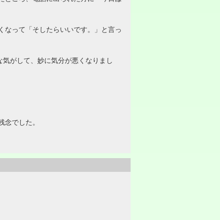
くなって「そしたらいいです。」と言っ
な気がして、妙に気分が悪くなりまし
残念でした。