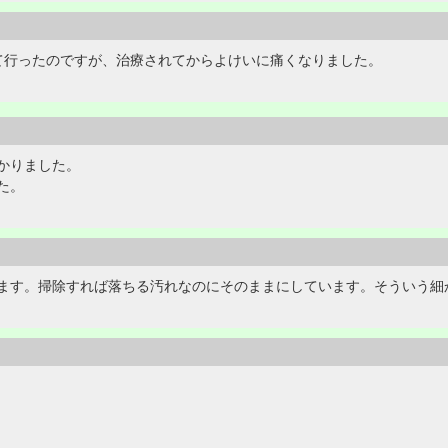
て行ったのですが、治療されてからよけいに痛くなりました。
かりました。
た。
ます。掃除すれば落ちる汚れなのにそのままにしています。そういう細