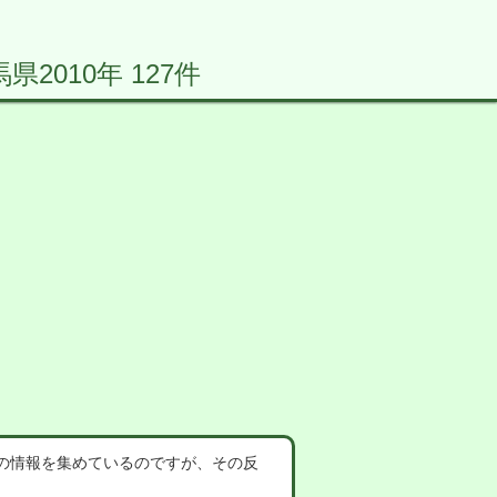
010年 127件
の情報を集めているのですが、その反