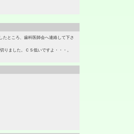
したところ、歯科医師会へ連絡して下さ
に切りました。ＣＳ低いですよ・・・。