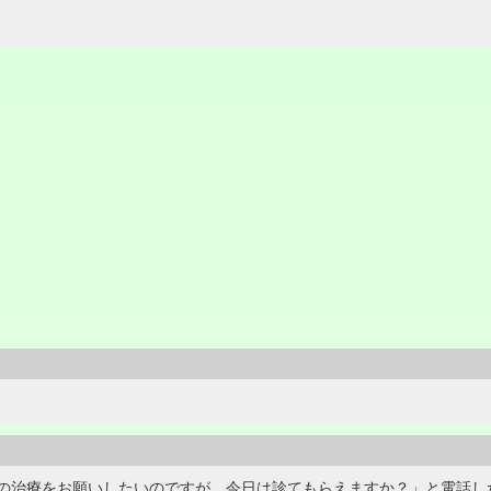
の治療をお願いしたいのですが、今日は診てもらえますか？」と電話し