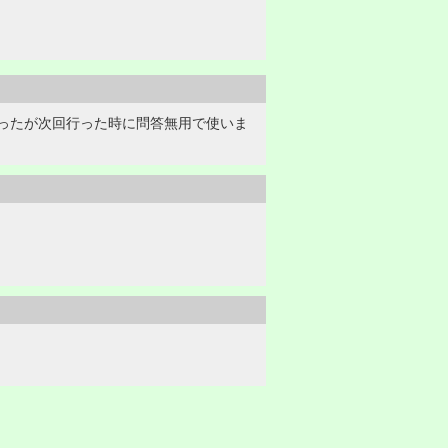
ったが次回行った時に問答無用で使いま