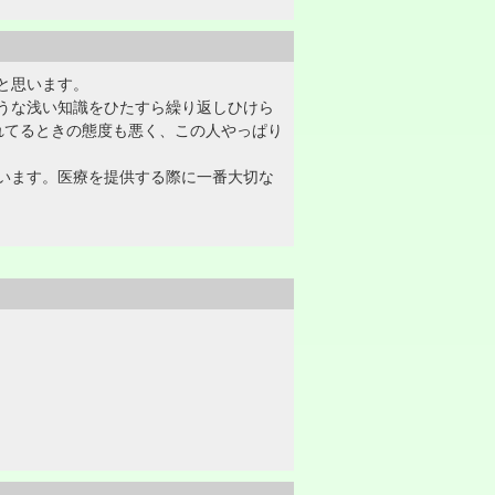
と思います。
うな浅い知識をひたすら繰り返しひけら
れてるときの態度も悪く、この人やっぱり
います。医療を提供する際に一番大切な
。