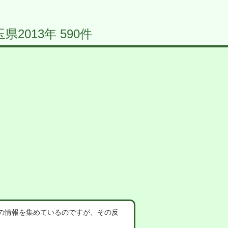
013年 590件
の情報を集めているのですが、その反