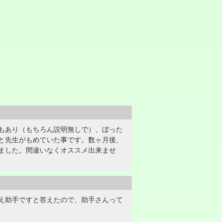
もあり（もちろん説明無しで）、ぼった
と先生がもめていた事です。数ヶ月後、
ました。間違いなくオススメ出来ませ
え助手ですと答えたので、助手さんって