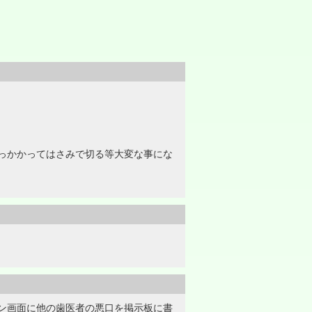
っかかってはさみで切る等大変な事にな
ン画面に他の歯医者の悪口を掲示板に書