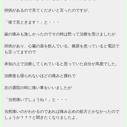
持病があるので見てくださいと言ったのですが、
「後で見ときます！」と・・・
歯の痛みも激しかったのでその時は黙って治療を受けましたが
持病があり、心臓の薬を飲んでいる。糖尿を患っていると電話で
も言ってますので
承知の上で治療してくれていると思っていた自分が馬鹿でした。
治療後も寝られないほどの痛みと腫れで
次の通院の時に痛い事をいいましたが
「当然痛いでしょうね！」と・・・
当然痛いのがわかるのであれば痛み止めの処方とかなかったので
しょうか？？？と聞きたくなりましたよ。