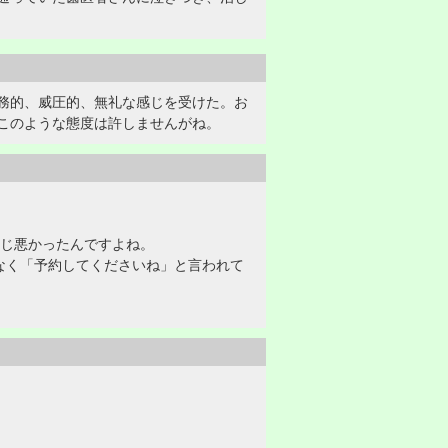
務的、威圧的、無礼な感じを受けた。お
このような態度は許しませんがね。
感じ悪かったんですよね。
なく「予約してくださいね」と言われて