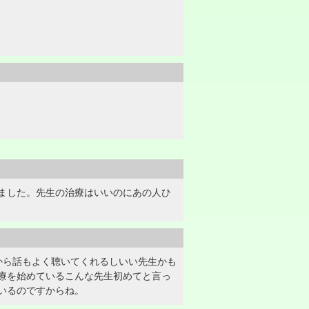
ました。先生の治療はいいのにあの人ひ
から話もよく聴いてくれるしいい先生かも
療を始めているこんな先生初めてと言っ
いるのですからね。