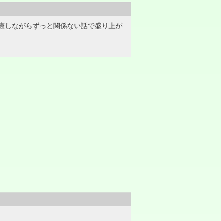
療しながらずっと関係ない話で盛り上が