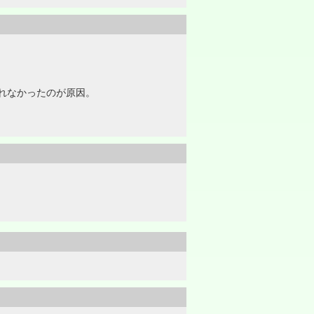
れなかったのが原因。