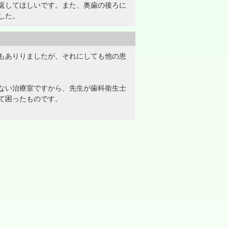
返してほしいです。また、奥歯の後ろに
した。
もありりましたが、それにしても他の患
ない治療室ですから、先生が歯科衛生士
て困ったものです。