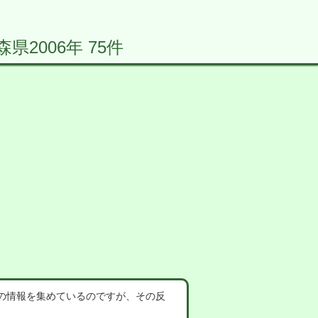
2006年 75件
の情報を集めているのですが、その反