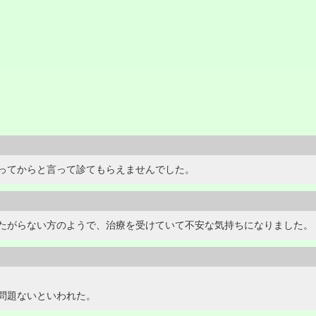
ってからと言って診てもらえませんでした。
たがらない方のようで、治療を受けていて不安な気持ちになりました。
問題ないといわれた。