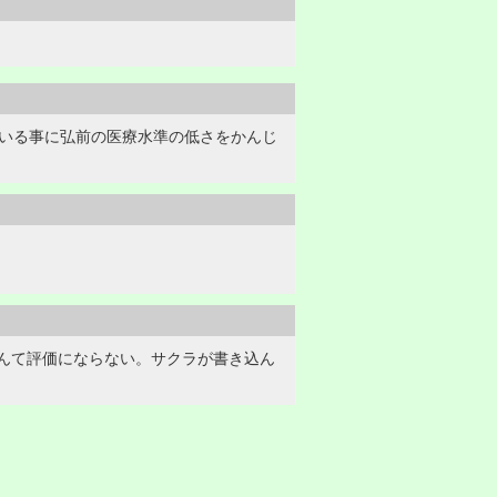
ている事に弘前の医療水準の低さをかんじ
んて評価にならない。サクラが書き込ん