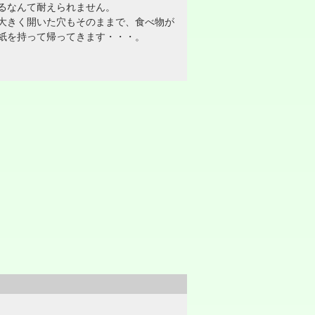
るなんて耐えられません。
大きく開いた穴もそのままで、食べ物が
紙を持って帰ってきます・・・。