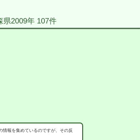
009年 107件
の情報を集めているのですが、その反